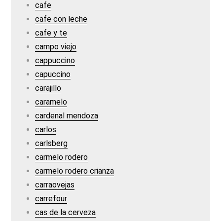
cafe
cafe con leche
cafe y te
campo viejo
cappuccino
capuccino
carajillo
caramelo
cardenal mendoza
carlos
carlsberg
carmelo rodero
carmelo rodero crianza
carraovejas
carrefour
cas de la cerveza