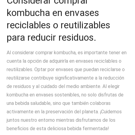
Considerar comprar
kombucha en envases
reciclables o reutilizables
para reducir residuos.
Al considerar comprar kombucha, es importante tener en
cuenta la opción de adquirirla en envases reciclables o
reutilizables. Optar por envases que puedan reciclarse o
reutilizarse contribuye significativamente a la reducción
de residuos y al cuidado del medio ambiente. Al elegir
kombucha en envases sostenibles, no solo disfrutas de
una bebida saludable, sino que también colaboras
activamente en la preservación del planeta. ¡Cuidemos
juntos nuestro entorno mientras disfrutamos de los
beneficios de esta deliciosa bebida fermentada!