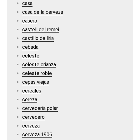
casa
casa de la cerveza
casero
castell del remei
castillo de liria
cebada
celeste
celeste crianza
celeste roble
cepas viejas
cereales
cereza
cervecería polar
cervecero
cerveza
cerveza 1906