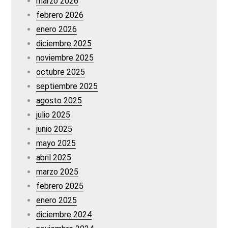
marzo 2026
febrero 2026
enero 2026
diciembre 2025
noviembre 2025
octubre 2025
septiembre 2025
agosto 2025
julio 2025
junio 2025
mayo 2025
abril 2025
marzo 2025
febrero 2025
enero 2025
diciembre 2024