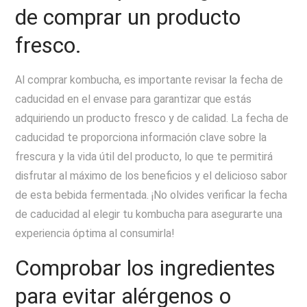
de comprar un producto
fresco.
Al comprar kombucha, es importante revisar la fecha de
caducidad en el envase para garantizar que estás
adquiriendo un producto fresco y de calidad. La fecha de
caducidad te proporciona información clave sobre la
frescura y la vida útil del producto, lo que te permitirá
disfrutar al máximo de los beneficios y el delicioso sabor
de esta bebida fermentada. ¡No olvides verificar la fecha
de caducidad al elegir tu kombucha para asegurarte una
experiencia óptima al consumirla!
Comprobar los ingredientes
para evitar alérgenos o