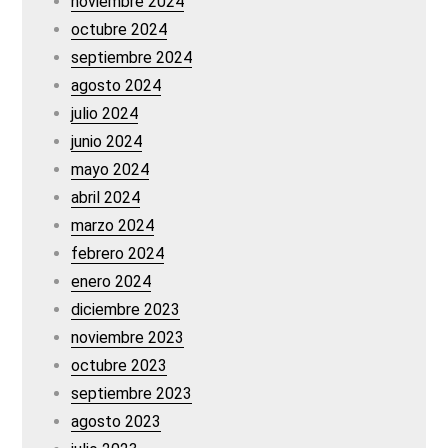
noviembre 2024
octubre 2024
septiembre 2024
agosto 2024
julio 2024
junio 2024
mayo 2024
abril 2024
marzo 2024
febrero 2024
enero 2024
diciembre 2023
noviembre 2023
octubre 2023
septiembre 2023
agosto 2023