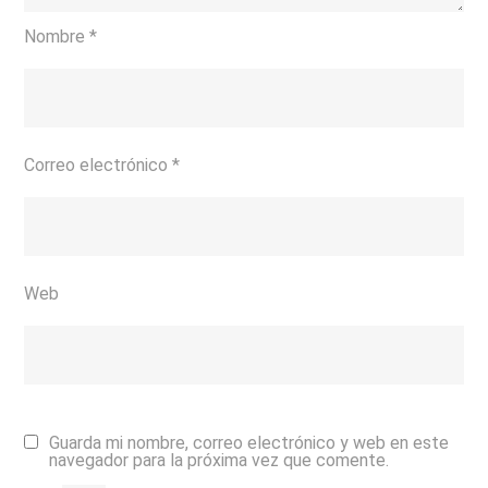
Nombre
*
Correo electrónico
*
Web
Guarda mi nombre, correo electrónico y web en este
navegador para la próxima vez que comente.