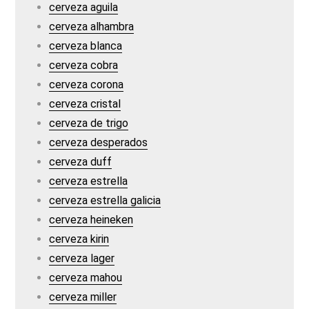
cerveza aguila
cerveza alhambra
cerveza blanca
cerveza cobra
cerveza corona
cerveza cristal
cerveza de trigo
cerveza desperados
cerveza duff
cerveza estrella
cerveza estrella galicia
cerveza heineken
cerveza kirin
cerveza lager
cerveza mahou
cerveza miller