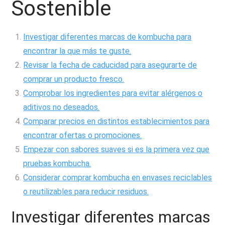
Sostenible
Investigar diferentes marcas de kombucha para
encontrar la que más te guste.
Revisar la fecha de caducidad para asegurarte de
comprar un producto fresco.
Comprobar los ingredientes para evitar alérgenos o
aditivos no deseados.
Comparar precios en distintos establecimientos para
encontrar ofertas o promociones.
Empezar con sabores suaves si es la primera vez que
pruebas kombucha.
Considerar comprar kombucha en envases reciclables
o reutilizables para reducir residuos.
Investigar diferentes marcas