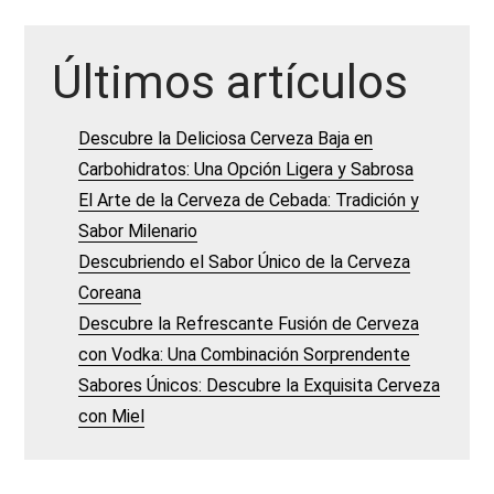
Últimos artículos
Descubre la Deliciosa Cerveza Baja en
Carbohidratos: Una Opción Ligera y Sabrosa
El Arte de la Cerveza de Cebada: Tradición y
Sabor Milenario
Descubriendo el Sabor Único de la Cerveza
Coreana
Descubre la Refrescante Fusión de Cerveza
con Vodka: Una Combinación Sorprendente
Sabores Únicos: Descubre la Exquisita Cerveza
con Miel