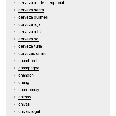
cerveza modelo especial
cerveza negra
cerveza quilmes
cerveza roja
cerveza rubia
cerveza sol
cerveza turia
cervezas online
chambord
champagne
chandon
chang
chardonnay
chimay
chivas
chivas regal