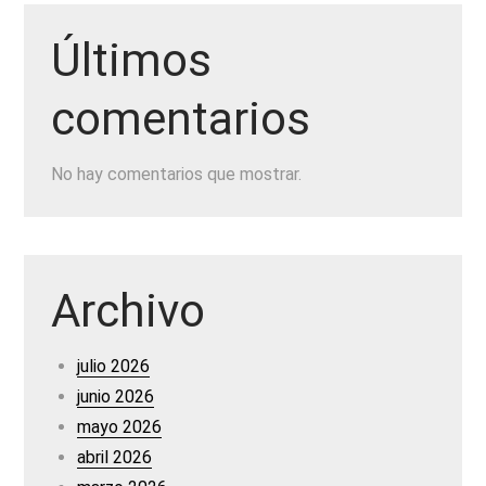
Últimos
comentarios
No hay comentarios que mostrar.
Archivo
julio 2026
junio 2026
mayo 2026
abril 2026