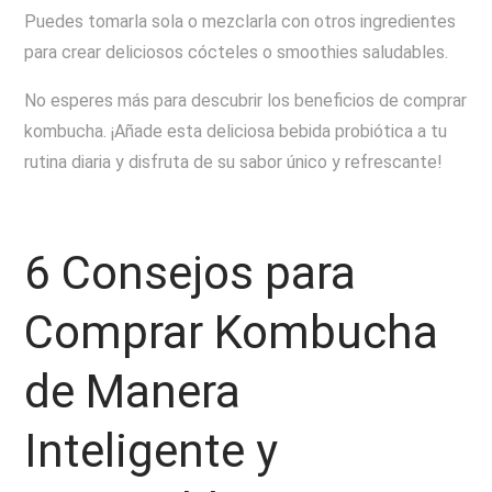
Puedes tomarla sola o mezclarla con otros ingredientes
para crear deliciosos cócteles o smoothies saludables.
No esperes más para descubrir los beneficios de comprar
kombucha. ¡Añade esta deliciosa bebida probiótica a tu
rutina diaria y disfruta de su sabor único y refrescante!
6 Consejos para
Comprar Kombucha
de Manera
Inteligente y