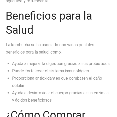
agridulce y refrescante.
Beneficios para la
Salud
La kombucha se ha asociado con varios posibles
beneficios para la salud, como:
Ayuda a mejorar la digestión gracias a sus probióticos
Puede fortalecer el sistema inmunológico
Proporciona antioxidantes que combaten el daño
celular
Ayuda a desintoxicar el cuerpo gracias a sus enzimas
y ácidos beneficiosos
¿Cómo Comprar