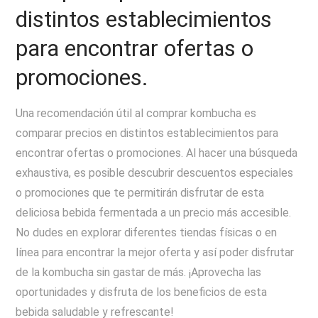
distintos establecimientos
para encontrar ofertas o
promociones.
Una recomendación útil al comprar kombucha es
comparar precios en distintos establecimientos para
encontrar ofertas o promociones. Al hacer una búsqueda
exhaustiva, es posible descubrir descuentos especiales
o promociones que te permitirán disfrutar de esta
deliciosa bebida fermentada a un precio más accesible.
No dudes en explorar diferentes tiendas físicas o en
línea para encontrar la mejor oferta y así poder disfrutar
de la kombucha sin gastar de más. ¡Aprovecha las
oportunidades y disfruta de los beneficios de esta
bebida saludable y refrescante!