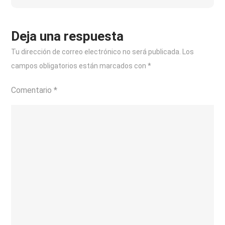
en
casa
Deja una respuesta
Tu dirección de correo electrónico no será publicada.
Los
campos obligatorios están marcados con
*
Comentario
*