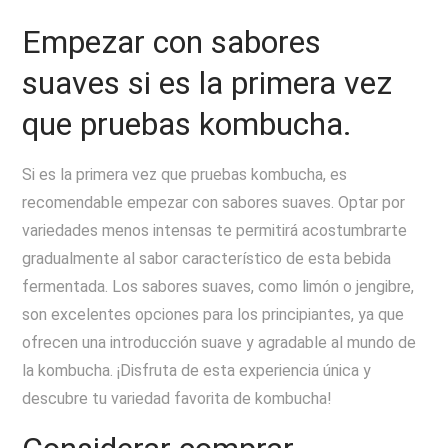
Empezar con sabores
suaves si es la primera vez
que pruebas kombucha.
Si es la primera vez que pruebas kombucha, es
recomendable empezar con sabores suaves. Optar por
variedades menos intensas te permitirá acostumbrarte
gradualmente al sabor característico de esta bebida
fermentada. Los sabores suaves, como limón o jengibre,
son excelentes opciones para los principiantes, ya que
ofrecen una introducción suave y agradable al mundo de
la kombucha. ¡Disfruta de esta experiencia única y
descubre tu variedad favorita de kombucha!