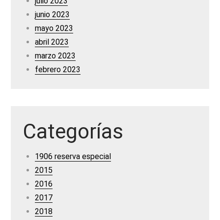
julio 2023
junio 2023
mayo 2023
abril 2023
marzo 2023
febrero 2023
Categorías
1906 reserva especial
2015
2016
2017
2018