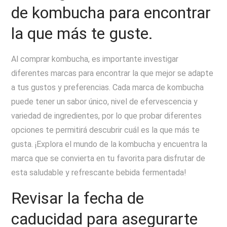
de kombucha para encontrar
la que más te guste.
Al comprar kombucha, es importante investigar
diferentes marcas para encontrar la que mejor se adapte
a tus gustos y preferencias. Cada marca de kombucha
puede tener un sabor único, nivel de efervescencia y
variedad de ingredientes, por lo que probar diferentes
opciones te permitirá descubrir cuál es la que más te
gusta. ¡Explora el mundo de la kombucha y encuentra la
marca que se convierta en tu favorita para disfrutar de
esta saludable y refrescante bebida fermentada!
Revisar la fecha de
caducidad para asegurarte