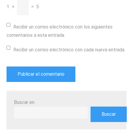
1
+
=
5
Recibir un correo electrónico con los siguientes
comentarios a esta entrada.
Recibir un correo electrónico con cada nueva entrada.
Buscar en
Buscar