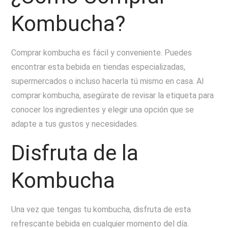
Kombucha?
Comprar kombucha es fácil y conveniente. Puedes
encontrar esta bebida en tiendas especializadas,
supermercados o incluso hacerla tú mismo en casa. Al
comprar kombucha, asegúrate de revisar la etiqueta para
conocer los ingredientes y elegir una opción que se
adapte a tus gustos y necesidades.
Disfruta de la
Kombucha
Una vez que tengas tu kombucha, disfruta de esta
refrescante bebida en cualquier momento del día.