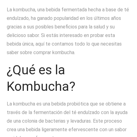
La kombucha, una bebida fermentada hecha a base de té
endulzado, ha ganado popularidad en los últimos años
gracias a sus posibles beneficios para la salud y su
delicioso sabor. Si estás interesado en probar esta
bebida única, aquí te contamos todo lo que necesitas
saber sobre comprar kombucha.
¿Qué es la
Kombucha?
La kombucha es una bebida probiótica que se obtiene a
través de la fermentación del té endulzado con la ayuda
de una colonia de bacterias y levaduras. Este proceso
crea una bebida ligeramente efervescente con un sabor