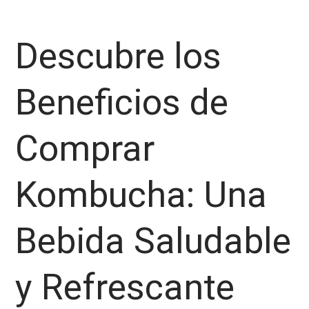
Descubre los
Beneficios de
Comprar
Kombucha: Una
Bebida Saludable
y Refrescante