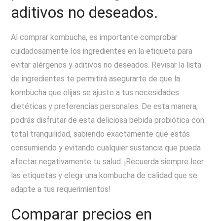
aditivos no deseados.
Al comprar kombucha, es importante comprobar
cuidadosamente los ingredientes en la etiqueta para
evitar alérgenos y aditivos no deseados. Revisar la lista
de ingredientes te permitirá asegurarte de que la
kombucha que elijas se ajuste a tus necesidades
dietéticas y preferencias personales. De esta manera,
podrás disfrutar de esta deliciosa bebida probiótica con
total tranquilidad, sabiendo exactamente qué estás
consumiendo y evitando cualquier sustancia que pueda
afectar negativamente tu salud. ¡Recuerda siempre leer
las etiquetas y elegir una kombucha de calidad que se
adapte a tus requerimientos!
Comparar precios en