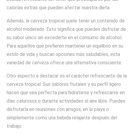
calorías extras que pueden afectar nuestra dieta.
Además, la cerveza tropical suele tener un contenido de
alcohol moderado. Esto significa que puedes disfrutar de
su sabor único sin excederte en el consumo de alcohol.
Para aquellos que prefieren mantener un equilibrio en su
estilo de vida y buscan opciones más saludables, esta
variedad de cerveza ofrece una alternativa consciente.
Otro aspecto a destacar es el carácter refrescante de la
cerveza tropical. Sus sabores frutales y su perfil ligero
hacen que sea perfecta para hidratarse y refrescarse en
días calurosos o durante actividades al aire libre. Puedes
disfrutarla en reuniones con amigos, en la playa o
simplemente como una bebida relajante después del
trabajo.