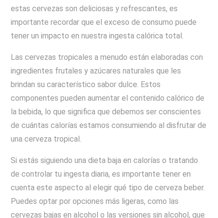
estas cervezas son deliciosas y refrescantes, es
importante recordar que el exceso de consumo puede
tener un impacto en nuestra ingesta calórica total.
Las cervezas tropicales a menudo están elaboradas con
ingredientes frutales y azúcares naturales que les
brindan su característico sabor dulce. Estos
componentes pueden aumentar el contenido calórico de
la bebida, lo que significa que debemos ser conscientes
de cuántas calorías estamos consumiendo al disfrutar de
una cerveza tropical.
Si estás siguiendo una dieta baja en calorías o tratando
de controlar tu ingesta diaria, es importante tener en
cuenta este aspecto al elegir qué tipo de cerveza beber.
Puedes optar por opciones más ligeras, como las
cervezas bajas en alcohol o las versiones sin alcohol, que