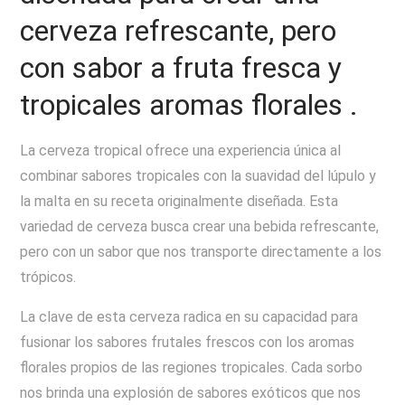
cerveza refrescante, pero
con sabor a fruta fresca y
tropicales aromas florales .
La cerveza tropical ofrece una experiencia única al
combinar sabores tropicales con la suavidad del lúpulo y
la malta en su receta originalmente diseñada. Esta
variedad de cerveza busca crear una bebida refrescante,
pero con un sabor que nos transporte directamente a los
trópicos.
La clave de esta cerveza radica en su capacidad para
fusionar los sabores frutales frescos con los aromas
florales propios de las regiones tropicales. Cada sorbo
nos brinda una explosión de sabores exóticos que nos