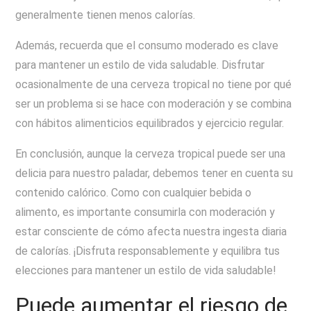
generalmente tienen menos calorías.
Además, recuerda que el consumo moderado es clave
para mantener un estilo de vida saludable. Disfrutar
ocasionalmente de una cerveza tropical no tiene por qué
ser un problema si se hace con moderación y se combina
con hábitos alimenticios equilibrados y ejercicio regular.
En conclusión, aunque la cerveza tropical puede ser una
delicia para nuestro paladar, debemos tener en cuenta su
contenido calórico. Como con cualquier bebida o
alimento, es importante consumirla con moderación y
estar consciente de cómo afecta nuestra ingesta diaria
de calorías. ¡Disfruta responsablemente y equilibra tus
elecciones para mantener un estilo de vida saludable!
Puede aumentar el riesgo de