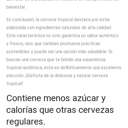
bienestar.
En conclusión, la cerveza tropical destaca por estar
elaborada con ingredientes naturales de alta calidad.
Esta característica no solo garantiza un sabor auténtico
y fresco, sino que también promueve prácticas
sostenibles y puede ser una opción más saludable. Si
buscas una cerveza que te brinde una experiencia
tropical auténtica, esta es definitivamente una excelente
elección. ¡Disfruta de la deliciosa y natural cerveza
tropical!
Contiene menos azúcar y
calorías que otras cervezas
regulares.