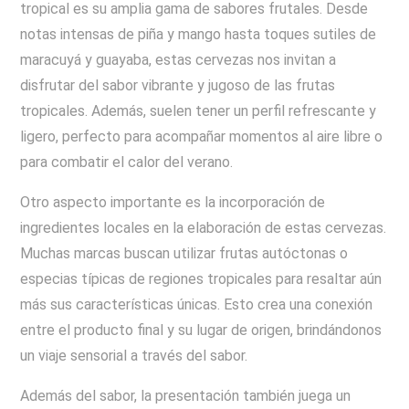
tropical es su amplia gama de sabores frutales. Desde
notas intensas de piña y mango hasta toques sutiles de
maracuyá y guayaba, estas cervezas nos invitan a
disfrutar del sabor vibrante y jugoso de las frutas
tropicales. Además, suelen tener un perfil refrescante y
ligero, perfecto para acompañar momentos al aire libre o
para combatir el calor del verano.
Otro aspecto importante es la incorporación de
ingredientes locales en la elaboración de estas cervezas.
Muchas marcas buscan utilizar frutas autóctonas o
especias típicas de regiones tropicales para resaltar aún
más sus características únicas. Esto crea una conexión
entre el producto final y su lugar de origen, brindándonos
un viaje sensorial a través del sabor.
Además del sabor, la presentación también juega un