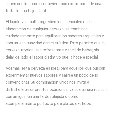
hacen sentir como si estuviéramos disfrutando de una
fruta fresca bajo el sol.
El lúpulo y la malta, ingredientes esenciales en la
elaboración de cualquier cerveza, se combinan
cuidadosamente para equilibrar los sabores tropicales y
aportar esa suavidad característica. Esto permite que la
cerveza tropical sea refrescante y fácil de beber, sin
dejar de lado el sabor distintivo que la hace especial.
Además, esta cerveza es ideal para aquellos que buscan
experimentar nuevos sabores y salirse un poco de lo
convencional. Su combinación única nos invita a
disfrutarla en diferentes ocasiones, ya sea en una reunión
con amigos, en una tarde relajada o como
acompañamiento perfecto para platos exóticos.