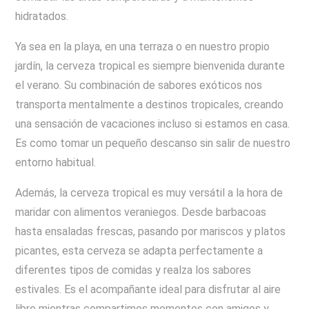
hidratados.
Ya sea en la playa, en una terraza o en nuestro propio
jardín, la cerveza tropical es siempre bienvenida durante
el verano. Su combinación de sabores exóticos nos
transporta mentalmente a destinos tropicales, creando
una sensación de vacaciones incluso si estamos en casa.
Es como tomar un pequeño descanso sin salir de nuestro
entorno habitual.
Además, la cerveza tropical es muy versátil a la hora de
maridar con alimentos veraniegos. Desde barbacoas
hasta ensaladas frescas, pasando por mariscos y platos
picantes, esta cerveza se adapta perfectamente a
diferentes tipos de comidas y realza los sabores
estivales. Es el acompañante ideal para disfrutar al aire
libre mientras compartimos momentos con amigos y