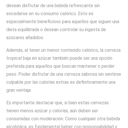
desean disfrutar de una bebida refrescante sin
excederse en su consumo calórico. Esto es
especialmente beneficioso para aquellos que siguen una
dieta equilibrada o desean controlar su ingesta de
azúcares añadidos.
Además, al tener un menor contenido calórico, la cerveza
tropical baja en azúcar también puede ser una opción
preferida para aquellos que buscan mantener o perder
peso. Poder disfrutar de una cerveza sabrosa sin sentirse
culpable por las calorías extras es definitivamente una
gran ventaja.
Es importante destacar que, si bien estas cervezas
tienen menos azúcar y calorías, aún deben ser
consumidas con moderación. Como cualquier otra bebida
alcohólica, es fundamental beber con responsabilidad y