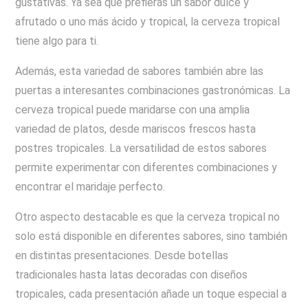
gustativas. Ya sea que prefieras un sabor dulce y
afrutado o uno más ácido y tropical, la cerveza tropical
tiene algo para ti.
Además, esta variedad de sabores también abre las
puertas a interesantes combinaciones gastronómicas. La
cerveza tropical puede maridarse con una amplia
variedad de platos, desde mariscos frescos hasta
postres tropicales. La versatilidad de estos sabores
permite experimentar con diferentes combinaciones y
encontrar el maridaje perfecto.
Otro aspecto destacable es que la cerveza tropical no
solo está disponible en diferentes sabores, sino también
en distintas presentaciones. Desde botellas
tradicionales hasta latas decoradas con diseños
tropicales, cada presentación añade un toque especial a