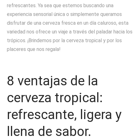
refrescantes. Ya sea que estemos buscando una
experiencia sensorial única o simplemente queramos
disfrutar de una cerveza fresca en un día caluroso, esta
variedad nos ofrece un viaje a través del paladar hacia los
trópicos. ¡Brindemos por la cerveza tropical y por los
placeres que nos regala!
8 ventajas de la
cerveza tropical:
refrescante, ligera y
llena de sabor.