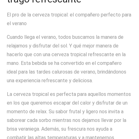
El pro de la cerveza tropical: el compañero perfecto para
el verano
Cuando llega el verano, todos buscamos la manera de
relajarnos y disfrutar del sol. Y qué mejor manera de
hacerlo que con una cerveza tropical refrescante en la
mano. Esta bebida se ha convertido en el compañero
ideal para las tardes calurosas de verano, brindándonos
una experiencia refrescante y deliciosa.
La cerveza tropical es perfecta para aquellos momentos
en los que queremos escapar del calor y disfrutar de un
momento de relax. Su sabor frutal y ligero nos invita a
saborear cada sorbo mientras nos dejamos llevar por la
brisa veraniega. Además, su frescura nos ayuda a
combatir las altas temperaturas y a mantenernos