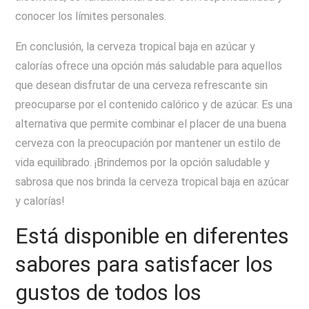
conocer los límites personales.
En conclusión, la cerveza tropical baja en azúcar y
calorías ofrece una opción más saludable para aquellos
que desean disfrutar de una cerveza refrescante sin
preocuparse por el contenido calórico y de azúcar. Es una
alternativa que permite combinar el placer de una buena
cerveza con la preocupación por mantener un estilo de
vida equilibrado. ¡Brindemos por la opción saludable y
sabrosa que nos brinda la cerveza tropical baja en azúcar
y calorías!
Está disponible en diferentes
sabores para satisfacer los
gustos de todos los