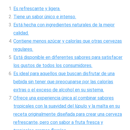
Es refrescante y ligera.
Tiene un sabor único e intenso.
Está hecha con ingredientes naturales de la mejor
calidad.
Contiene menos azúcar y calorías que otras cervezas
regulares.
Está disponible en diferentes sabores para satisfacer
los gustos de todos los consumidores.
Es ideal para aquellos que buscan disfrutar de una
bebida sin tener que preocuparse por las calorías
extras o el exceso de alcohol en su sistema.
Ofrece una experiencia única al combinar sabores
tropicales con la suavidad del lúpulo y la malta en su
receta originalmente diseñada para crear una cerveza
refrescante, pero con sabor a fruta fresca y