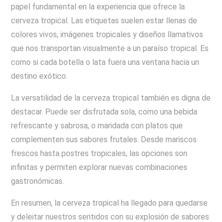
papel fundamental en la experiencia que ofrece la
cerveza tropical. Las etiquetas suelen estar llenas de
colores vivos, imágenes tropicales y diseños llamativos
que nos transportan visualmente a un paraíso tropical. Es
como si cada botella o lata fuera una ventana hacia un
destino exótico.
La versatilidad de la cerveza tropical también es digna de
destacar. Puede ser disfrutada sola, como una bebida
refrescante y sabrosa, o maridada con platos que
complementen sus sabores frutales. Desde mariscos
frescos hasta postres tropicales, las opciones son
infinitas y permiten explorar nuevas combinaciones
gastronómicas.
En resumen, la cerveza tropical ha llegado para quedarse
y deleitar nuestros sentidos con su explosión de sabores