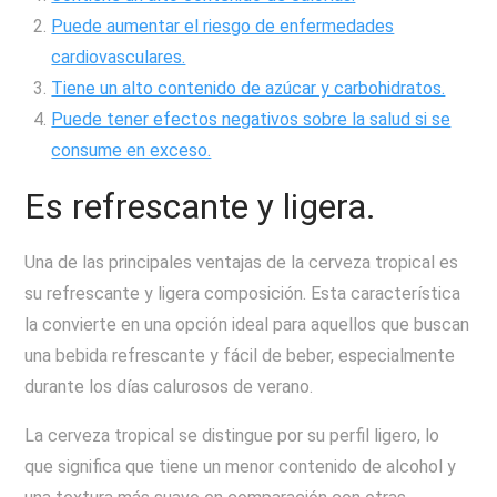
Puede aumentar el riesgo de enfermedades
cardiovasculares.
Tiene un alto contenido de azúcar y carbohidratos.
Puede tener efectos negativos sobre la salud si se
consume en exceso.
Es refrescante y ligera.
Una de las principales ventajas de la cerveza tropical es
su refrescante y ligera composición. Esta característica
la convierte en una opción ideal para aquellos que buscan
una bebida refrescante y fácil de beber, especialmente
durante los días calurosos de verano.
La cerveza tropical se distingue por su perfil ligero, lo
que significa que tiene un menor contenido de alcohol y