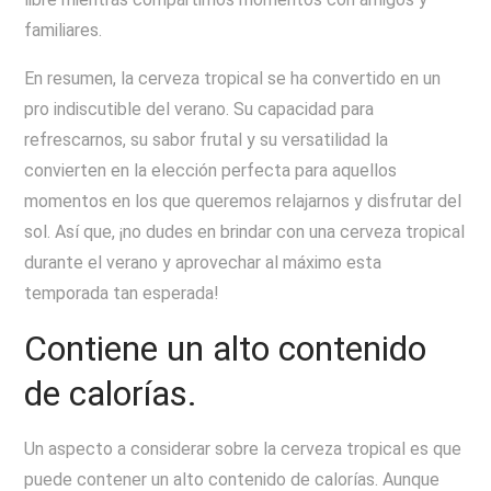
familiares.
En resumen, la cerveza tropical se ha convertido en un
pro indiscutible del verano. Su capacidad para
refrescarnos, su sabor frutal y su versatilidad la
convierten en la elección perfecta para aquellos
momentos en los que queremos relajarnos y disfrutar del
sol. Así que, ¡no dudes en brindar con una cerveza tropical
durante el verano y aprovechar al máximo esta
temporada tan esperada!
Contiene un alto contenido
de calorías.
Un aspecto a considerar sobre la cerveza tropical es que
puede contener un alto contenido de calorías. Aunque