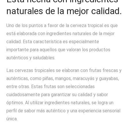
naturales de la mejor calidad.
Uno de los puntos a favor de la cerveza tropical es que
está elaborada con ingredientes naturales de la mejor
calidad. Esta característica es especialmente
importante para aquellos que valoran los productos
auténticos y saludables.
Las cervezas tropicales se elaboran con frutas frescas y
auténticas, como piñas, mangos, maracuyás y guayabas,
entre otras. Estas frutas son seleccionadas
cuidadosamente para garantizar su calidad y sabor
óptimos. Al utilizar ingredientes naturales, se logra un
perfil de sabor más auténtico y una experiencia sensorial
única.