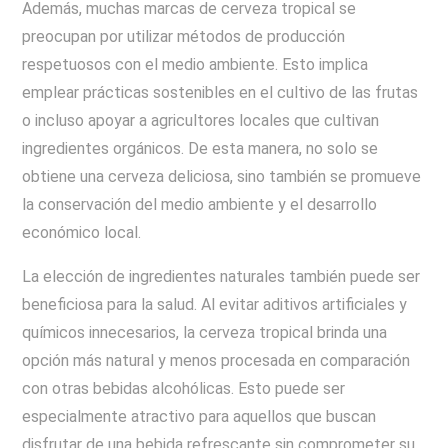
Además, muchas marcas de cerveza tropical se
preocupan por utilizar métodos de producción
respetuosos con el medio ambiente. Esto implica
emplear prácticas sostenibles en el cultivo de las frutas
o incluso apoyar a agricultores locales que cultivan
ingredientes orgánicos. De esta manera, no solo se
obtiene una cerveza deliciosa, sino también se promueve
la conservación del medio ambiente y el desarrollo
económico local.
La elección de ingredientes naturales también puede ser
beneficiosa para la salud. Al evitar aditivos artificiales y
químicos innecesarios, la cerveza tropical brinda una
opción más natural y menos procesada en comparación
con otras bebidas alcohólicas. Esto puede ser
especialmente atractivo para aquellos que buscan
disfrutar de una bebida refrescante sin comprometer su