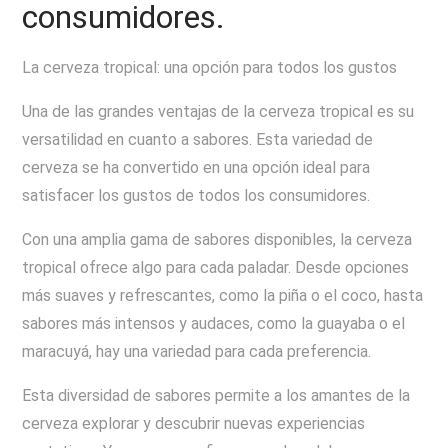
consumidores.
La cerveza tropical: una opción para todos los gustos
Una de las grandes ventajas de la cerveza tropical es su
versatilidad en cuanto a sabores. Esta variedad de
cerveza se ha convertido en una opción ideal para
satisfacer los gustos de todos los consumidores.
Con una amplia gama de sabores disponibles, la cerveza
tropical ofrece algo para cada paladar. Desde opciones
más suaves y refrescantes, como la piña o el coco, hasta
sabores más intensos y audaces, como la guayaba o el
maracuyá, hay una variedad para cada preferencia.
Esta diversidad de sabores permite a los amantes de la
cerveza explorar y descubrir nuevas experiencias