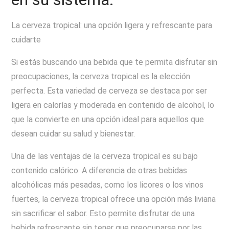
La cerveza tropical: una opción ligera y refrescante para
cuidarte
Si estás buscando una bebida que te permita disfrutar sin
preocupaciones, la cerveza tropical es la elección
perfecta. Esta variedad de cerveza se destaca por ser
ligera en calorías y moderada en contenido de alcohol, lo
que la convierte en una opción ideal para aquellos que
desean cuidar su salud y bienestar.
Una de las ventajas de la cerveza tropical es su bajo
contenido calórico. A diferencia de otras bebidas
alcohólicas más pesadas, como los licores o los vinos
fuertes, la cerveza tropical ofrece una opción más liviana
sin sacrificar el sabor. Esto permite disfrutar de una
bebida refrescante sin tener que preocuparse por las