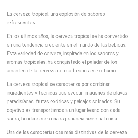
La cerveza tropical: una explosión de sabores
refrescantes
En los últimos años, la cerveza tropical se ha convertido
en una tendencia creciente en el mundo de las bebidas.
Esta variedad de cerveza, inspirada en los sabores y
aromas tropicales, ha conquistado el paladar de los
amantes de la cerveza con su frescura y exotismo.
La cerveza tropical se caracteriza por combinar
ingredientes y técnicas que evocan imágenes de playas
paradisíacas, frutas exóticas y paisajes soleados. Su
objetivo es transportarnos a un lugar lejano con cada
sorbo, brindándonos una experiencia sensorial única.
Una de las características más distintivas de la cerveza