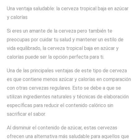
Una ventaja saludable: la cerveza tropical baja en azúcar
y calorías
Si eres un amante de la cerveza pero también te
preocupas por cuidar tu salud y mantener un estilo de
vida equilibrado, la cerveza tropical baja en azúcar y
calorías puede ser la opción perfecta para ti.
Una de las principales ventajas de este tipo de cerveza
es que contiene menos azúcar y calorías en comparación
con otras cervezas regulares. Esto se debe a que se
utilizan ingredientes naturales y técnicas de elaboración
específicas para reducir el contenido calórico sin
sacrificar el sabor.
Al disminuir el contenido de azúcar, estas cervezas
ofrecen una alternativa más saludable para aquellos que