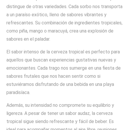
distingue de otras variedades. Cada sorbo nos transporta
a un paraíso exótico, lleno de sabores vibrantes y
refrescantes. Su combinación de ingredientes tropicales,
como piña, mango o maracuyá, crea una explosión de
sabores en el paladar.
El sabor intenso de la cerveza tropical es perfecto para
aquellos que buscan experiencias gustativas nuevas y
emocionantes. Cada trago nos sumerge en una fiesta de
sabores frutales que nos hacen sentir como si
estuviéramos disfrutando de una bebida en una playa
paradisíaca.
Además, su intensidad no compromete su equilibrio y
ligereza. A pesar de tener un sabor audaz, la cerveza
tropical sigue siendo refrescante y fácil de beber. Es
ideal para acompañar momentos al aire libre, reuniones