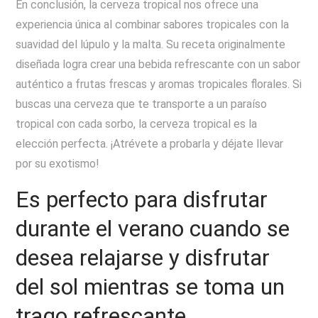
En conclusión, la cerveza tropical nos ofrece una
experiencia única al combinar sabores tropicales con la
suavidad del lúpulo y la malta. Su receta originalmente
diseñada logra crear una bebida refrescante con un sabor
auténtico a frutas frescas y aromas tropicales florales. Si
buscas una cerveza que te transporte a un paraíso
tropical con cada sorbo, la cerveza tropical es la
elección perfecta. ¡Atrévete a probarla y déjate llevar
por su exotismo!
Es perfecto para disfrutar
durante el verano cuando se
desea relajarse y disfrutar
del sol mientras se toma un
trago refrescante