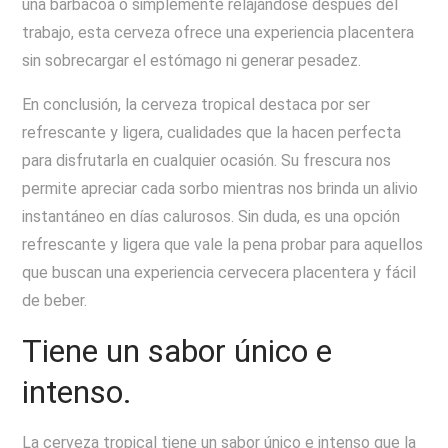
una barbacoa o simplemente relajándose después del
trabajo, esta cerveza ofrece una experiencia placentera
sin sobrecargar el estómago ni generar pesadez.
En conclusión, la cerveza tropical destaca por ser
refrescante y ligera, cualidades que la hacen perfecta
para disfrutarla en cualquier ocasión. Su frescura nos
permite apreciar cada sorbo mientras nos brinda un alivio
instantáneo en días calurosos. Sin duda, es una opción
refrescante y ligera que vale la pena probar para aquellos
que buscan una experiencia cervecera placentera y fácil
de beber.
Tiene un sabor único e
intenso.
La cerveza tropical tiene un sabor único e intenso que la