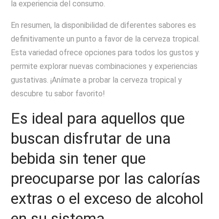
la experiencia del consumo.
En resumen, la disponibilidad de diferentes sabores es
definitivamente un punto a favor de la cerveza tropical.
Esta variedad ofrece opciones para todos los gustos y
permite explorar nuevas combinaciones y experiencias
gustativas. ¡Anímate a probar la cerveza tropical y
descubre tu sabor favorito!
Es ideal para aquellos que
buscan disfrutar de una
bebida sin tener que
preocuparse por las calorías
extras o el exceso de alcohol
en su sistema.