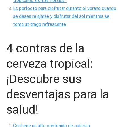
tropicales aromas florales .
Es perfecto para disfrutar durante el verano cuando
se desea relajarse y disfrutar del sol mientras se
toma un trago refrescante
4 contras de la
cerveza tropical:
¡Descubre sus
desventajas para la
salud!
Contiene un alto contenido de calorías.