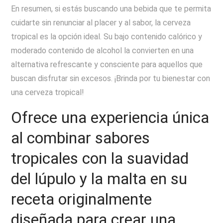
En resumen, si estás buscando una bebida que te permita
cuidarte sin renunciar al placer y al sabor, la cerveza
tropical es la opción ideal. Su bajo contenido calórico y
moderado contenido de alcohol la convierten en una
alternativa refrescante y consciente para aquellos que
buscan disfrutar sin excesos. ¡Brinda por tu bienestar con
una cerveza tropical!
Ofrece una experiencia única
al combinar sabores
tropicales con la suavidad
del lúpulo y la malta en su
receta originalmente
diseñada para crear una