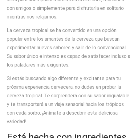
con amigos o simplemente para disfrutarla en solitario
mientras nos relajamos.
La cerveza tropical se ha convertido en una opción
popular entre los amantes de la cerveza que buscan
experimentar nuevos sabores y salir de lo convencional.
Su sabor único e intenso es capaz de satisfacer incluso a
los paladares más exigentes.
Si estás buscando algo diferente y excitante para tu
próxima experiencia cervecera, no dudes en probar la
cerveza tropical. Te sorprenderá con su sabor inigualable
y te transportará a un viaje sensorial hacia los trópicos
con cada sorbo. ¡Anímate a descubrir esta deliciosa
variedad!
Está hecha con ingredientes