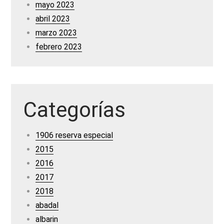
mayo 2023
abril 2023
marzo 2023
febrero 2023
Categorías
1906 reserva especial
2015
2016
2017
2018
abadal
albarin