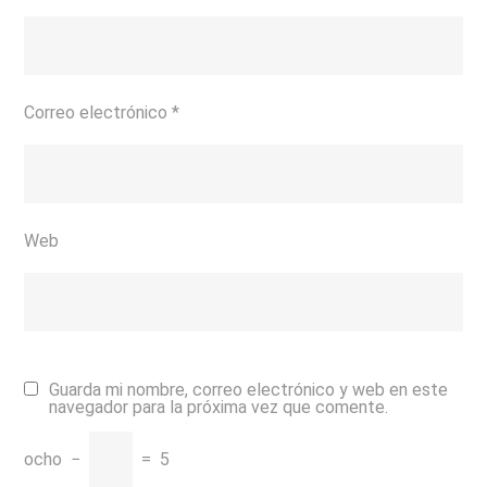
Correo electrónico
*
Web
Guarda mi nombre, correo electrónico y web en este
navegador para la próxima vez que comente.
ocho
−
=
5