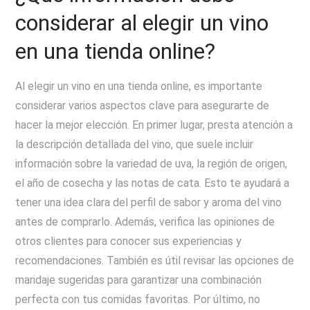
considerar al elegir un vino
en una tienda online?
Al elegir un vino en una tienda online, es importante
considerar varios aspectos clave para asegurarte de
hacer la mejor elección. En primer lugar, presta atención a
la descripción detallada del vino, que suele incluir
información sobre la variedad de uva, la región de origen,
el año de cosecha y las notas de cata. Esto te ayudará a
tener una idea clara del perfil de sabor y aroma del vino
antes de comprarlo. Además, verifica las opiniones de
otros clientes para conocer sus experiencias y
recomendaciones. También es útil revisar las opciones de
maridaje sugeridas para garantizar una combinación
perfecta con tus comidas favoritas. Por último, no