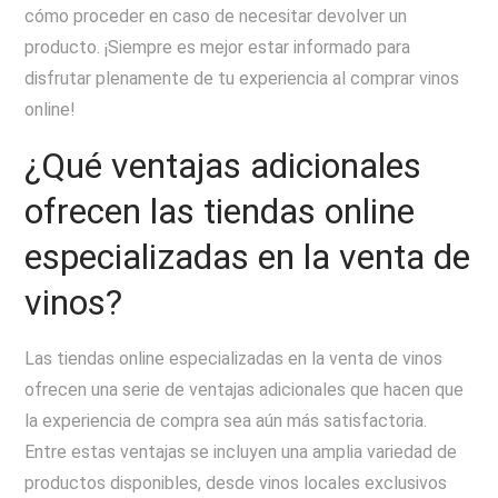
cómo proceder en caso de necesitar devolver un
producto. ¡Siempre es mejor estar informado para
disfrutar plenamente de tu experiencia al comprar vinos
online!
¿Qué ventajas adicionales
ofrecen las tiendas online
especializadas en la venta de
vinos?
Las tiendas online especializadas en la venta de vinos
ofrecen una serie de ventajas adicionales que hacen que
la experiencia de compra sea aún más satisfactoria.
Entre estas ventajas se incluyen una amplia variedad de
productos disponibles, desde vinos locales exclusivos