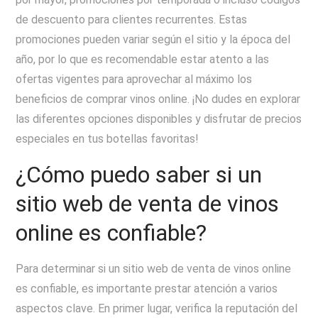
de descuento para clientes recurrentes. Estas
promociones pueden variar según el sitio y la época del
año, por lo que es recomendable estar atento a las
ofertas vigentes para aprovechar al máximo los
beneficios de comprar vinos online. ¡No dudes en explorar
las diferentes opciones disponibles y disfrutar de precios
especiales en tus botellas favoritas!
¿Cómo puedo saber si un
sitio web de venta de vinos
online es confiable?
Para determinar si un sitio web de venta de vinos online
es confiable, es importante prestar atención a varios
aspectos clave. En primer lugar, verifica la reputación del