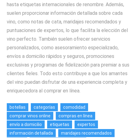
hasta etiquetas internacionales de renombre. Además,
suelen proporcionar información detallada sobre cada
vino, como notas de cata, maridajes recomendados y
puntuaciones de expertos, lo que facilita la elección del
vino perfecto. También suelen ofrecer servicios
personalizados, como asesoramiento especializado,
envíos a domicilio rápidos y seguros, promociones
exclusivas y programas de fidelización para premiar a sus
clientes fieles. Todo esto contribuye a que los amantes
del vino puedan disfrutar de una experiencia completa y
enriquecedora al comprar en línea.
botellas
categorías
comodidad
comprar vinos online
compras en línea
envío a domicilio
etiquetas
expertos
información detallada
maridajes recomendados