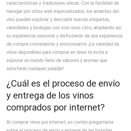
características y tradiciones únicas. Con la facilidad de
navegar por sitios web especializados, los amantes del
vino pueden explorar y descubrir nuevas etiquetas,
variedades y bodegas con solo unos clics, ampliando así
su experiencia sensorial y disfrutando de una experiencia
de compra conveniente y emocionante. ¡La variedad de
vinos disponibles para comprar en línea te invita a
explorar un mundo lleno de sabores y aromas que
satisfarán cualquier paladar!
¿Cuál es el proceso de envío
y entrega de los vinos
comprados por internet?
Al comprar vinos por internet, es común preguntarse
sobre el proceso de envío y entrega de las botellas