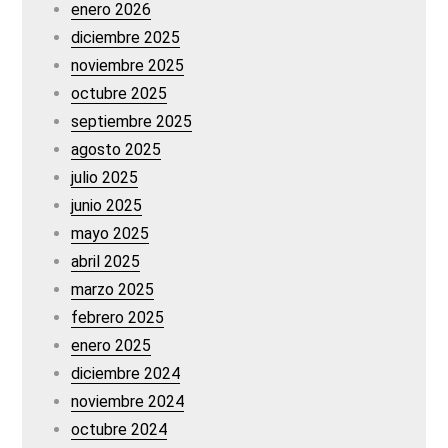
enero 2026
diciembre 2025
noviembre 2025
octubre 2025
septiembre 2025
agosto 2025
julio 2025
junio 2025
mayo 2025
abril 2025
marzo 2025
febrero 2025
enero 2025
diciembre 2024
noviembre 2024
octubre 2024