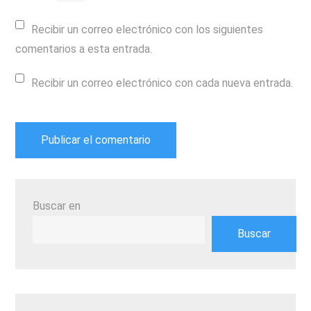
Recibir un correo electrónico con los siguientes
comentarios a esta entrada.
Recibir un correo electrónico con cada nueva entrada.
Buscar en
Buscar