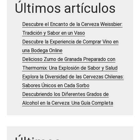
Últimos artículos
Descubre el Encanto de la Cerveza Weissbier:
Tradición y Sabor en un Vaso
Descubre la Experiencia de Comprar Vino en
una Bodega Online
Delicioso Zumo de Granada Preparado con
Thermomix: Una Explosión de Sabor y Salud
Explora la Diversidad de las Cervezas Chilenas:
Sabores Únicos en Cada Sorbo
Descubriendo los Diferentes Grados de
Alcohol en la Cerveza: Una Guía Completa