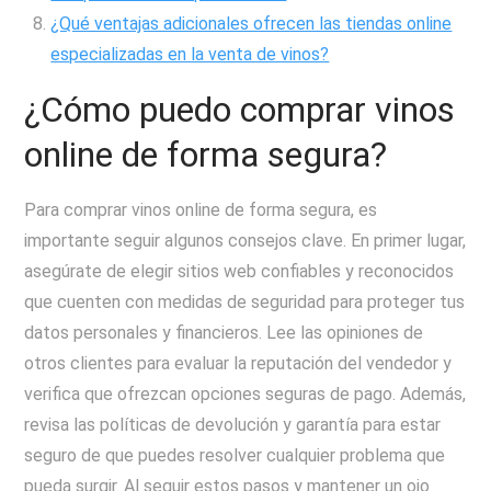
¿Qué ventajas adicionales ofrecen las tiendas online
especializadas en la venta de vinos?
¿Cómo puedo comprar vinos
online de forma segura?
Para comprar vinos online de forma segura, es
importante seguir algunos consejos clave. En primer lugar,
asegúrate de elegir sitios web confiables y reconocidos
que cuenten con medidas de seguridad para proteger tus
datos personales y financieros. Lee las opiniones de
otros clientes para evaluar la reputación del vendedor y
verifica que ofrezcan opciones seguras de pago. Además,
revisa las políticas de devolución y garantía para estar
seguro de que puedes resolver cualquier problema que
pueda surgir. Al seguir estos pasos y mantener un ojo