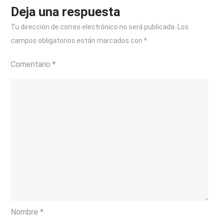
Deja una respuesta
Tu dirección de correo electrónico no será publicada.
Los
campos obligatorios están marcados con
*
Comentario
*
Nombre
*