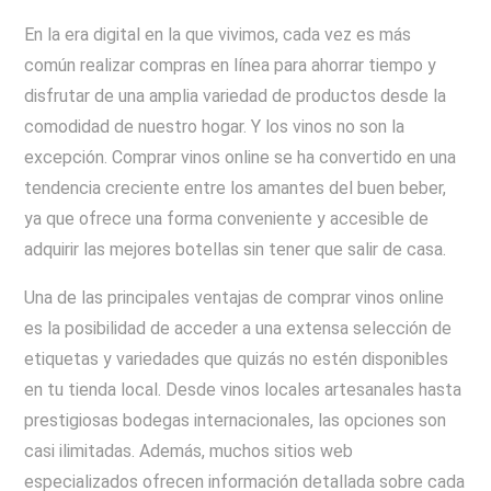
En la era digital en la que vivimos, cada vez es más
común realizar compras en línea para ahorrar tiempo y
disfrutar de una amplia variedad de productos desde la
comodidad de nuestro hogar. Y los vinos no son la
excepción. Comprar vinos online se ha convertido en una
tendencia creciente entre los amantes del buen beber,
ya que ofrece una forma conveniente y accesible de
adquirir las mejores botellas sin tener que salir de casa.
Una de las principales ventajas de comprar vinos online
es la posibilidad de acceder a una extensa selección de
etiquetas y variedades que quizás no estén disponibles
en tu tienda local. Desde vinos locales artesanales hasta
prestigiosas bodegas internacionales, las opciones son
casi ilimitadas. Además, muchos sitios web
especializados ofrecen información detallada sobre cada