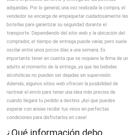
adquiridas. Por lo general, una vez realizada la compra, el
vendedor se encarga de empaquetar cuidadosamente las
botellas para garantizar su seguridad durante el
transporte. Dependiendo del sitio web y la ubicación del
comprador, el tiempo de entrega puede variar, pero suele
oscilar entre unos pocos días a una semana. Es
importante tener en cuenta que se requiere la firma de un
adulto al momento de la entrega, ya que las bebidas
alcohólicas no pueden ser dejadas sin supervisión.
Además, algunos sitios web ofrecen la posibilidad de
rastrear el envío para tener una idea más precisa de
cuándo llegará tu pedido a destino. ¡Así que puedes
esperar con ansias recibir tus vinos en perfectas
condiciones para disfrutarlos en casa!
¿Qué información debo