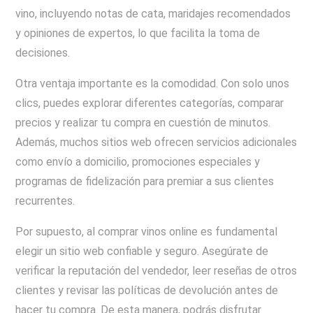
vino, incluyendo notas de cata, maridajes recomendados
y opiniones de expertos, lo que facilita la toma de
decisiones.
Otra ventaja importante es la comodidad. Con solo unos
clics, puedes explorar diferentes categorías, comparar
precios y realizar tu compra en cuestión de minutos.
Además, muchos sitios web ofrecen servicios adicionales
como envío a domicilio, promociones especiales y
programas de fidelización para premiar a sus clientes
recurrentes.
Por supuesto, al comprar vinos online es fundamental
elegir un sitio web confiable y seguro. Asegúrate de
verificar la reputación del vendedor, leer reseñas de otros
clientes y revisar las políticas de devolución antes de
hacer tu compra. De esta manera, podrás disfrutar