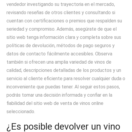
vendedor investigando su trayectoria en el mercado,
revisando reseñas de otros clientes y consultando si
cuentan con certificaciones o premios que respalden su
seriedad y compromiso. Además, asegúrate de que el
sitio web tenga información clara y completa sobre sus
políticas de devolución, métodos de pago seguros y
datos de contacto fácilmente accesibles. Observa
también si ofrecen una amplia variedad de vinos de
calidad, descripciones detalladas de los productos y un
servicio al cliente eficiente para resolver cualquier duda o
inconveniente que puedas tener. Al seguir estos pasos,
podrás tomar una decisión informada y confiar en la
fiabilidad del sitio web de venta de vinos online
seleccionado.
¿Es posible devolver un vino