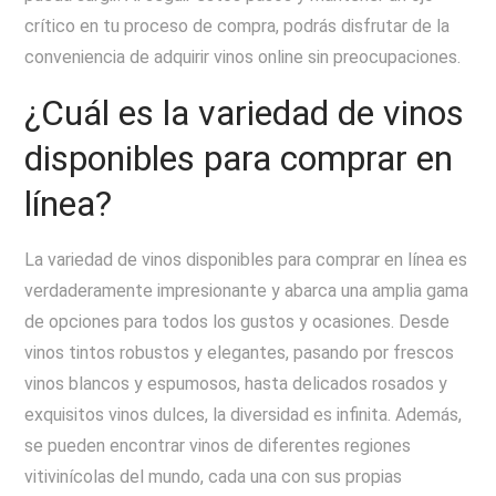
crítico en tu proceso de compra, podrás disfrutar de la
conveniencia de adquirir vinos online sin preocupaciones.
¿Cuál es la variedad de vinos
disponibles para comprar en
línea?
La variedad de vinos disponibles para comprar en línea es
verdaderamente impresionante y abarca una amplia gama
de opciones para todos los gustos y ocasiones. Desde
vinos tintos robustos y elegantes, pasando por frescos
vinos blancos y espumosos, hasta delicados rosados y
exquisitos vinos dulces, la diversidad es infinita. Además,
se pueden encontrar vinos de diferentes regiones
vitivinícolas del mundo, cada una con sus propias