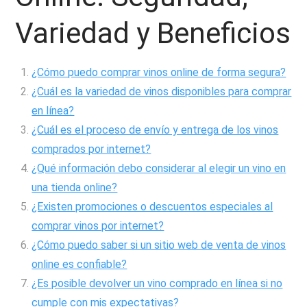
Variedad y Beneficios
¿Cómo puedo comprar vinos online de forma segura?
¿Cuál es la variedad de vinos disponibles para comprar
en línea?
¿Cuál es el proceso de envío y entrega de los vinos
comprados por internet?
¿Qué información debo considerar al elegir un vino en
una tienda online?
¿Existen promociones o descuentos especiales al
comprar vinos por internet?
¿Cómo puedo saber si un sitio web de venta de vinos
online es confiable?
¿Es posible devolver un vino comprado en línea si no
cumple con mis expectativas?