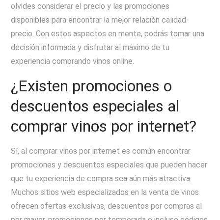
olvides considerar el precio y las promociones
disponibles para encontrar la mejor relación calidad-
precio. Con estos aspectos en mente, podrás tomar una
decisión informada y disfrutar al máximo de tu
experiencia comprando vinos online.
¿Existen promociones o
descuentos especiales al
comprar vinos por internet?
Sí, al comprar vinos por internet es común encontrar
promociones y descuentos especiales que pueden hacer
que tu experiencia de compra sea aún más atractiva.
Muchos sitios web especializados en la venta de vinos
ofrecen ofertas exclusivas, descuentos por compras al
por mayor, promociones por temporada o incluso códigos