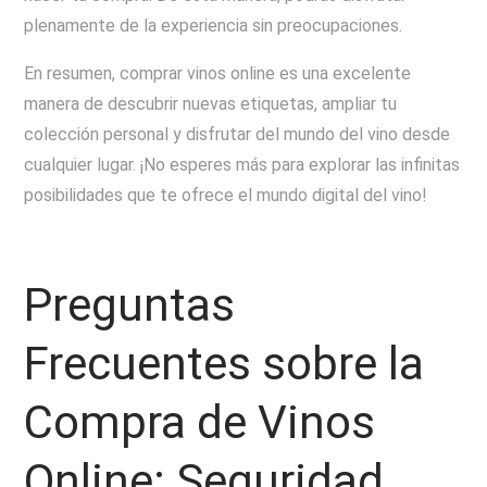
plenamente de la experiencia sin preocupaciones.
En resumen, comprar vinos online es una excelente
manera de descubrir nuevas etiquetas, ampliar tu
colección personal y disfrutar del mundo del vino desde
cualquier lugar. ¡No esperes más para explorar las infinitas
posibilidades que te ofrece el mundo digital del vino!
Preguntas
Frecuentes sobre la
Compra de Vinos
Online: Seguridad,