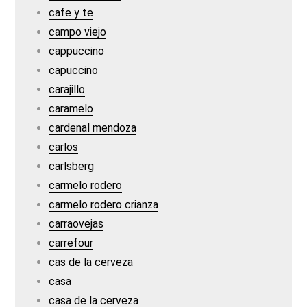
cafe y te
campo viejo
cappuccino
capuccino
carajillo
caramelo
cardenal mendoza
carlos
carlsberg
carmelo rodero
carmelo rodero crianza
carraovejas
carrefour
cas de la cerveza
casa
casa de la cerveza