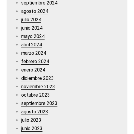
septiembre 2024
agosto 2024
julio 2024
junio 2024
mayo 2024
abril 2024
marzo 2024
febrero 2024
enero 2024
diciembre 2023
noviembre 2023
octubre 2023
septiembre 2023
agosto 2023
julio 2023
junio 2023