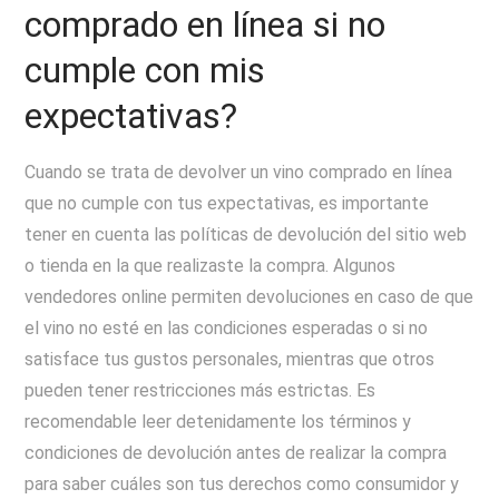
comprado en línea si no
cumple con mis
expectativas?
Cuando se trata de devolver un vino comprado en línea
que no cumple con tus expectativas, es importante
tener en cuenta las políticas de devolución del sitio web
o tienda en la que realizaste la compra. Algunos
vendedores online permiten devoluciones en caso de que
el vino no esté en las condiciones esperadas o si no
satisface tus gustos personales, mientras que otros
pueden tener restricciones más estrictas. Es
recomendable leer detenidamente los términos y
condiciones de devolución antes de realizar la compra
para saber cuáles son tus derechos como consumidor y