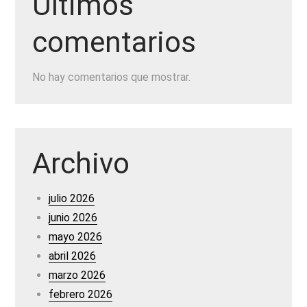
Últimos
comentarios
No hay comentarios que mostrar.
Archivo
julio 2026
junio 2026
mayo 2026
abril 2026
marzo 2026
febrero 2026