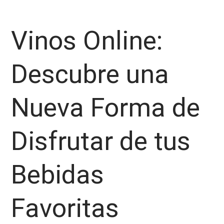
Vinos Online:
Descubre una
Nueva Forma de
Disfrutar de tus
Bebidas
Favoritas