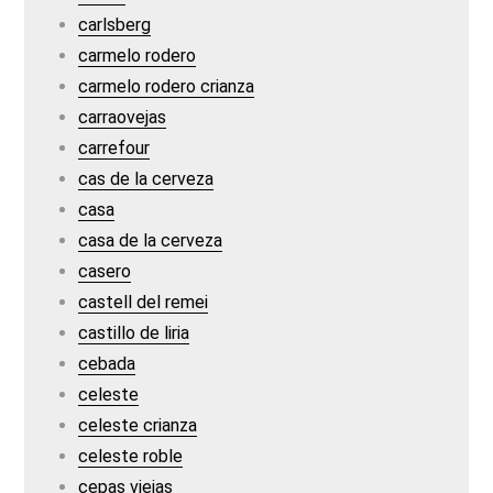
carlsberg
carmelo rodero
carmelo rodero crianza
carraovejas
carrefour
cas de la cerveza
casa
casa de la cerveza
casero
castell del remei
castillo de liria
cebada
celeste
celeste crianza
celeste roble
cepas viejas