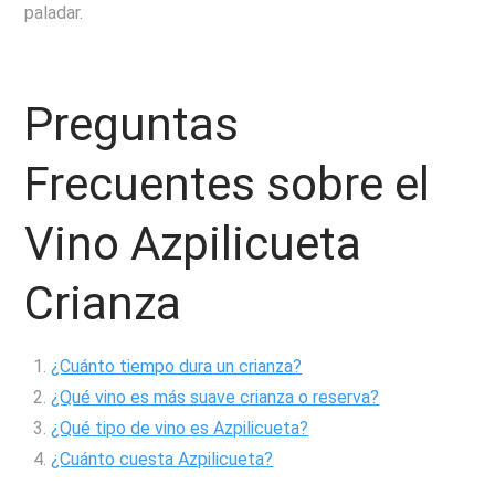
paladar.
Preguntas
Frecuentes sobre el
Vino Azpilicueta
Crianza
¿Cuánto tiempo dura un crianza?
¿Qué vino es más suave crianza o reserva?
¿Qué tipo de vino es Azpilicueta?
¿Cuánto cuesta Azpilicueta?