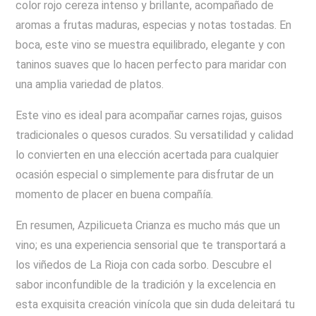
color rojo cereza intenso y brillante, acompañado de
aromas a frutas maduras, especias y notas tostadas. En
boca, este vino se muestra equilibrado, elegante y con
taninos suaves que lo hacen perfecto para maridar con
una amplia variedad de platos.
Este vino es ideal para acompañar carnes rojas, guisos
tradicionales o quesos curados. Su versatilidad y calidad
lo convierten en una elección acertada para cualquier
ocasión especial o simplemente para disfrutar de un
momento de placer en buena compañía.
En resumen, Azpilicueta Crianza es mucho más que un
vino; es una experiencia sensorial que te transportará a
los viñedos de La Rioja con cada sorbo. Descubre el
sabor inconfundible de la tradición y la excelencia en
esta exquisita creación vinícola que sin duda deleitará tu