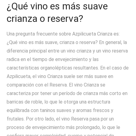
¿Qué vino es más suave
crianza o reserva?
Una pregunta frecuente sobre Azpilicueta Crianza es:
¿Qué vino es más suave, crianza o reserva? En general, la
diferencia principal entre un vino crianza y un vino reserva
radica en el tiempo de envejecimiento y las
características organolépticas resultantes. En el caso de
Azpilicueta, el vino Crianza suele ser más suave en
comparación con el Reserva. El vino Crianza se
caracteriza por tener un período de crianza más corto en
barricas de roble, lo que le otorga una estructura
equilibrada con taninos suaves y aromas frescos y
frutales. Por otro lado, el vino Reserva pasa por un
proceso de envejecimiento más prolongado, lo que le
confiere mayor complejidad, cuerpo y potencial de