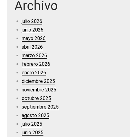
Archivo
julio 2026
junio 2026
mayo 2026
abril 2026
marzo 2026
febrero 2026
enero 2026
diciembre 2025
noviembre 2025
octubre 2025
septiembre 2025
agosto 2025
julio 2025
junio 2025