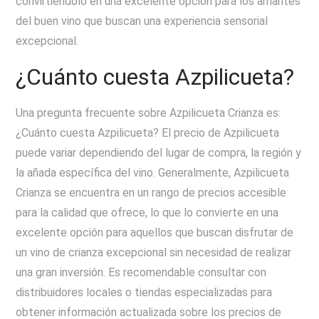
convirtiéndolo en una excelente opción para los amantes
del buen vino que buscan una experiencia sensorial
excepcional.
¿Cuánto cuesta Azpilicueta?
Una pregunta frecuente sobre Azpilicueta Crianza es:
¿Cuánto cuesta Azpilicueta? El precio de Azpilicueta
puede variar dependiendo del lugar de compra, la región y
la añada específica del vino. Generalmente, Azpilicueta
Crianza se encuentra en un rango de precios accesible
para la calidad que ofrece, lo que lo convierte en una
excelente opción para aquellos que buscan disfrutar de
un vino de crianza excepcional sin necesidad de realizar
una gran inversión. Es recomendable consultar con
distribuidores locales o tiendas especializadas para
obtener información actualizada sobre los precios de