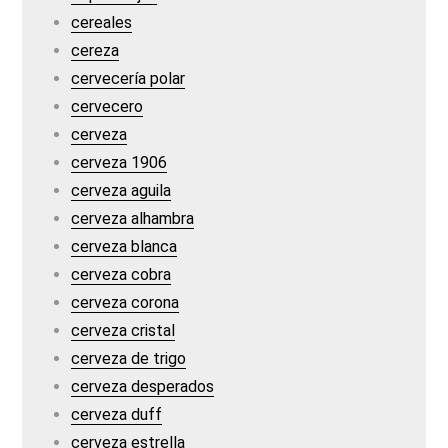
cereales
cereza
cervecería polar
cervecero
cerveza
cerveza 1906
cerveza aguila
cerveza alhambra
cerveza blanca
cerveza cobra
cerveza corona
cerveza cristal
cerveza de trigo
cerveza desperados
cerveza duff
cerveza estrella