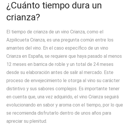
¿Cuánto tiempo dura un
crianza?
El tiempo de crianza de un vino Crianza, como el
Azpilicueta Crianza, es una pregunta común entre los
amantes del vino. En el caso específico de un vino
Crianza en España, se requiere que haya pasado al menos
12 meses en barrica de roble y un total de 24 meses
desde su elaboración antes de salir al mercado. Este
proceso de envejecimiento le otorga al vino su carácter
distintivo y sus sabores complejos. Es importante tener
en cuenta que, una vez adquirido, el vino Crianza seguirá
evolucionando en sabor y aroma con el tiempo, por lo que
se recomienda disfrutarlo dentro de unos años para
apreciar su plenitud.