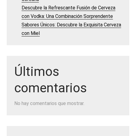
Descubre la Refrescante Fusión de Cerveza
con Vodka: Una Combinación Sorprendente
Sabores Únicos: Descubre la Exquisita Cerveza
con Miel
Últimos
comentarios
No hay comentarios que mostrar.