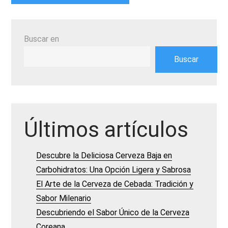
Buscar en
Buscar
Últimos artículos
Descubre la Deliciosa Cerveza Baja en
Carbohidratos: Una Opción Ligera y Sabrosa
El Arte de la Cerveza de Cebada: Tradición y
Sabor Milenario
Descubriendo el Sabor Único de la Cerveza
Coreana