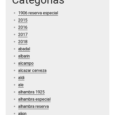
1906 reserva especial
2015
2016
2017
2018
abadal
albarin
alcampo
alcazar cerveza
aldi
ale
alhambra 1925
alhambra especial
alhambra reserva
alion