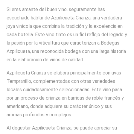
Si eres amante del buen vino, seguramente has
escuchado hablar de Azpilicueta Crianza, una verdadera
joya vinícola que combina la tradición y la excelencia en
cada botella. Este vino tinto es un fiel reflejo del legado y
la pasión por la viticultura que caracterizan a Bodegas
Azpilicueta, una reconocida bodega con una larga historia
en la elaboración de vinos de calidad.
Azpilicueta Crianza se elabora principalmente con uvas
Tempranillo, complementadas con otras variedades
locales cuidadosamente seleccionadas. Este vino pasa
por un proceso de crianza en barricas de roble francés y
americano, donde adquiere su carácter único y sus
aromas profundos y complejos.
Al degustar Azpilicueta Crianza, se puede apreciar su