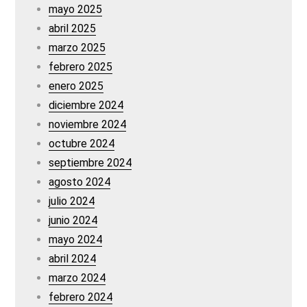
mayo 2025
abril 2025
marzo 2025
febrero 2025
enero 2025
diciembre 2024
noviembre 2024
octubre 2024
septiembre 2024
agosto 2024
julio 2024
junio 2024
mayo 2024
abril 2024
marzo 2024
febrero 2024