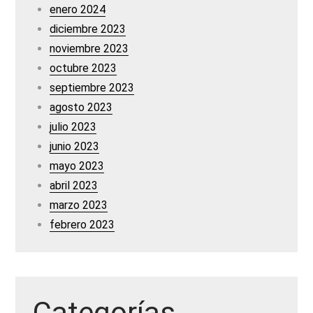
enero 2024
diciembre 2023
noviembre 2023
octubre 2023
septiembre 2023
agosto 2023
julio 2023
junio 2023
mayo 2023
abril 2023
marzo 2023
febrero 2023
Categorías