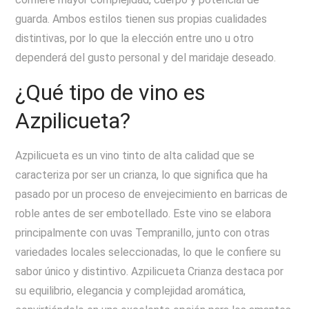
guarda. Ambos estilos tienen sus propias cualidades
distintivas, por lo que la elección entre uno u otro
dependerá del gusto personal y del maridaje deseado.
¿Qué tipo de vino es
Azpilicueta?
Azpilicueta es un vino tinto de alta calidad que se
caracteriza por ser un crianza, lo que significa que ha
pasado por un proceso de envejecimiento en barricas de
roble antes de ser embotellado. Este vino se elabora
principalmente con uvas Tempranillo, junto con otras
variedades locales seleccionadas, lo que le confiere su
sabor único y distintivo. Azpilicueta Crianza destaca por
su equilibrio, elegancia y complejidad aromática,