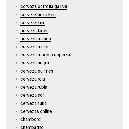
cerveza estrella galicia
cerveza heineken
cerveza kirin
cerveza lager
cerveza mahou
cerveza miller
cerveza modelo especial
cerveza negra
cerveza quilmes
cerveza roja
cerveza rubia
cerveza sol
cerveza turia
cervezas online
chambord
champagne