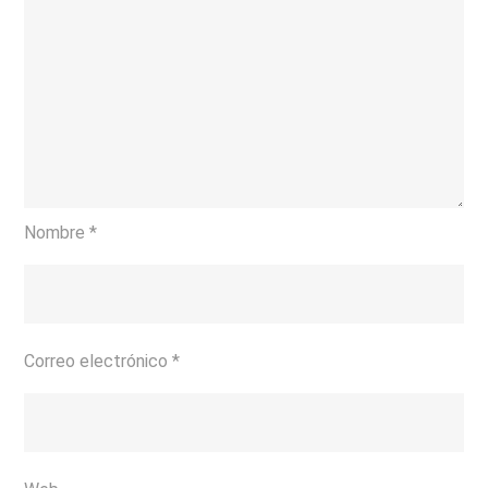
Nombre
*
Correo electrónico
*