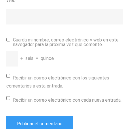
Web
Guarda mi nombre, correo electrónico y web en este
navegador para la próxima vez que comente.
+
seis
=
quince
Recibir un correo electrónico con los siguientes
comentarios a esta entrada.
Recibir un correo electrónico con cada nueva entrada.