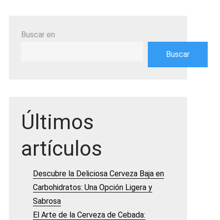
Buscar en
Buscar
Últimos
artículos
Descubre la Deliciosa Cerveza Baja en
Carbohidratos: Una Opción Ligera y
Sabrosa
El Arte de la Cerveza de Cebada: