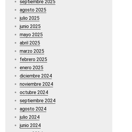
septiembre 2025
agosto 2025
julio 2025
junio 2025
mayo 2025
abril 2025
marzo 2025
febrero 2025
enero 2025
diciembre 2024
noviembre 2024
octubre 2024
septiembre 2024
agosto 2024
julio 2024
junio 2024