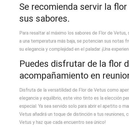
Se recomienda servir la flor
sus sabores.
Para resaltar al máximo los sabores de Flor de Vetus, s
a una temperatura más baja, se potencian sus notas f
su elegancia y complejidad en el paladar. ¡Una experie
Puedes disfrutar de la flor 
acompañamiento en reunion
Disfruta de la versatilidad de Flor de Vetus como ape
elegancia y equilibrio, este vino tinto es la elección p
especial. Ya sea servido solo para abrir el apetito o 
Vetus añadirá un toque de distinción a tus reuniones, 
Vetus y haz que cada encuentro sea único!