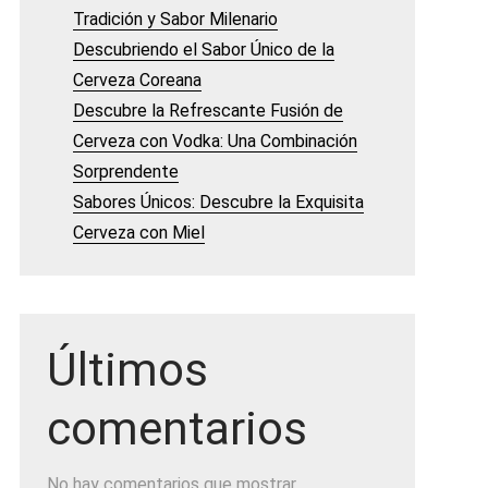
Tradición y Sabor Milenario
Descubriendo el Sabor Único de la
Cerveza Coreana
Descubre la Refrescante Fusión de
Cerveza con Vodka: Una Combinación
Sorprendente
Sabores Únicos: Descubre la Exquisita
Cerveza con Miel
Últimos
comentarios
No hay comentarios que mostrar.