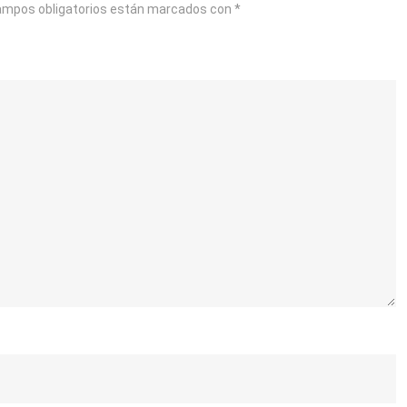
ampos obligatorios están marcados con
*