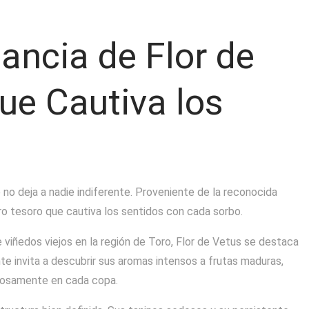
ancia de Flor de
ue Cautiva los
 no deja a nadie indiferente. Proveniente de la reconocida
ro tesoro que cautiva los sentidos con cada sorbo.
iñedos viejos en la región de Toro, Flor de Vetus se destaca
ante invita a descubrir sus aromas intensos a frutas maduras,
iosamente en cada copa.