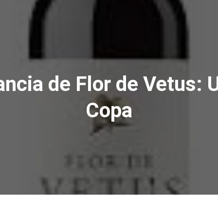
ancia de Flor de Vetus: 
Copa