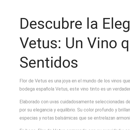
Descubre la Eleg
Vetus: Un Vino q
Sentidos
Flor de Vetus es una joya en el mundo de los vinos que
bodega española Vetus, este vino tinto es un verdade
Elaborado con uvas cuidadosamente seleccionadas de v
por su elegancia y equilibrio. Su color profundo y brill
especias y notas balsámicas que se entrelazan armon