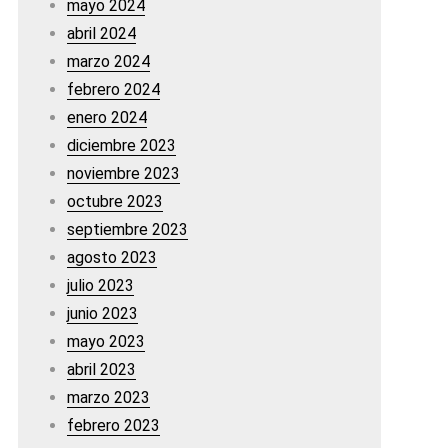
mayo 2024
abril 2024
marzo 2024
febrero 2024
enero 2024
diciembre 2023
noviembre 2023
octubre 2023
septiembre 2023
agosto 2023
julio 2023
junio 2023
mayo 2023
abril 2023
marzo 2023
febrero 2023