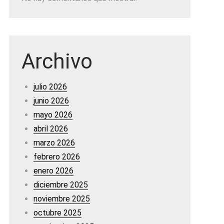
Archivo
julio 2026
junio 2026
mayo 2026
abril 2026
marzo 2026
febrero 2026
enero 2026
diciembre 2025
noviembre 2025
octubre 2025