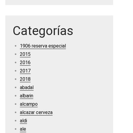
Categorías
1906 reserva especial
2015
2016
2017
2018
abadal
albarin
alcampo
alcazar cerveza
aldi
ale