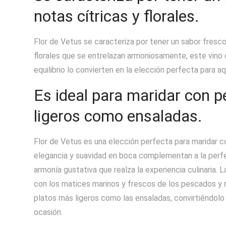
notas cítricas y florales.
Flor de Vetus se caracteriza por tener un sabor fresco
florales que se entrelazan armoniosamente, este vino 
equilibrio lo convierten en la elección perfecta para a
Es ideal para maridar con 
ligeros como ensaladas.
Flor de Vetus es una elección perfecta para maridar 
elegancia y suavidad en boca complementan a la perfe
armonía gustativa que realza la experiencia culinaria. 
con los matices marinos y frescos de los pescados y m
platos más ligeros como las ensaladas, convirtiéndolo e
ocasión.