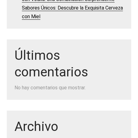
Sabores Únicos: Descubre la Exquisita Cerveza
con Miel
Últimos
comentarios
No hay comentarios que mostrar.
Archivo