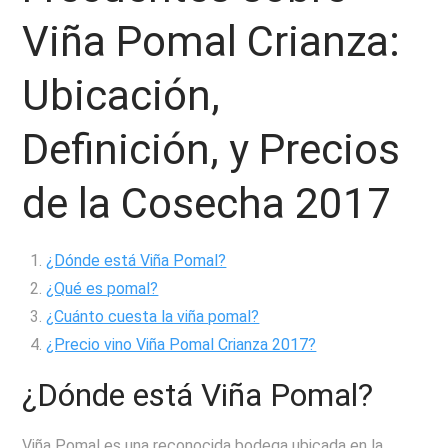
Viña Pomal Crianza:
Ubicación,
Definición, y Precios
de la Cosecha 2017
¿Dónde está Viña Pomal?
¿Qué es pomal?
¿Cuánto cuesta la viña pomal?
¿Precio vino Viña Pomal Crianza 2017?
¿Dónde está Viña Pomal?
Viña Pomal es una reconocida bodega ubicada en la