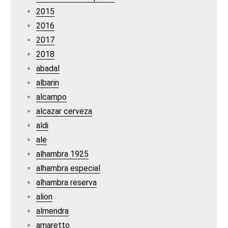
2015
2016
2017
2018
abadal
albarin
alcampo
alcazar cerveza
aldi
ale
alhambra 1925
alhambra especial
alhambra reserva
alion
almendra
amaretto