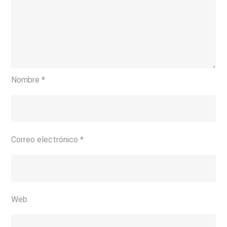
Nombre
*
Correo electrónico
*
Web