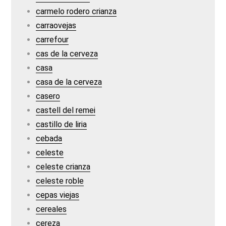
carmelo rodero crianza
carraovejas
carrefour
cas de la cerveza
casa
casa de la cerveza
casero
castell del remei
castillo de liria
cebada
celeste
celeste crianza
celeste roble
cepas viejas
cereales
cereza