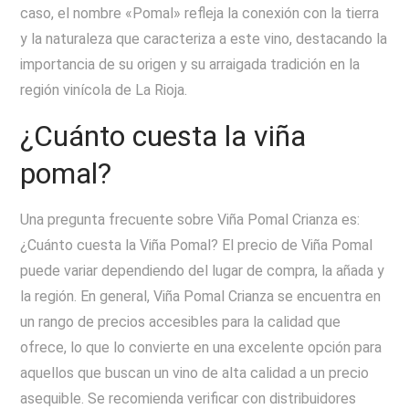
caso, el nombre «Pomal» refleja la conexión con la tierra
y la naturaleza que caracteriza a este vino, destacando la
importancia de su origen y su arraigada tradición en la
región vinícola de La Rioja.
¿Cuánto cuesta la viña
pomal?
Una pregunta frecuente sobre Viña Pomal Crianza es:
¿Cuánto cuesta la Viña Pomal? El precio de Viña Pomal
puede variar dependiendo del lugar de compra, la añada y
la región. En general, Viña Pomal Crianza se encuentra en
un rango de precios accesibles para la calidad que
ofrece, lo que lo convierte en una excelente opción para
aquellos que buscan un vino de alta calidad a un precio
asequible. Se recomienda verificar con distribuidores