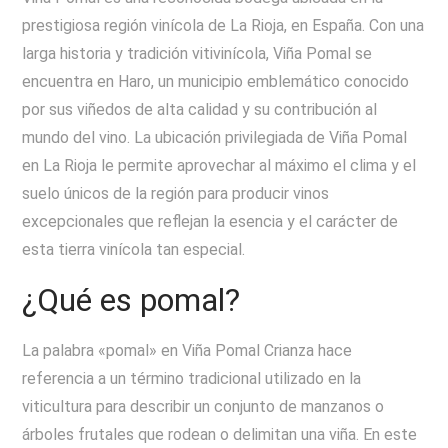
prestigiosa región vinícola de La Rioja, en España. Con una
larga historia y tradición vitivinícola, Viña Pomal se
encuentra en Haro, un municipio emblemático conocido
por sus viñedos de alta calidad y su contribución al
mundo del vino. La ubicación privilegiada de Viña Pomal
en La Rioja le permite aprovechar al máximo el clima y el
suelo únicos de la región para producir vinos
excepcionales que reflejan la esencia y el carácter de
esta tierra vinícola tan especial.
¿Qué es pomal?
La palabra «pomal» en Viña Pomal Crianza hace
referencia a un término tradicional utilizado en la
viticultura para describir un conjunto de manzanos o
árboles frutales que rodean o delimitan una viña. En este