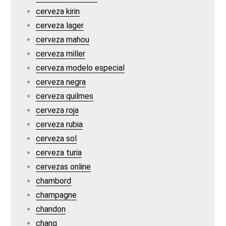
cerveza kirin
cerveza lager
cerveza mahou
cerveza miller
cerveza modelo especial
cerveza negra
cerveza quilmes
cerveza roja
cerveza rubia
cerveza sol
cerveza turia
cervezas online
chambord
champagne
chandon
chang