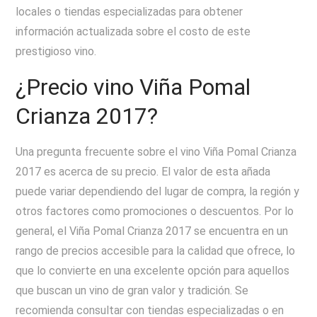
locales o tiendas especializadas para obtener
información actualizada sobre el costo de este
prestigioso vino.
¿Precio vino Viña Pomal
Crianza 2017?
Una pregunta frecuente sobre el vino Viña Pomal Crianza
2017 es acerca de su precio. El valor de esta añada
puede variar dependiendo del lugar de compra, la región y
otros factores como promociones o descuentos. Por lo
general, el Viña Pomal Crianza 2017 se encuentra en un
rango de precios accesible para la calidad que ofrece, lo
que lo convierte en una excelente opción para aquellos
que buscan un vino de gran valor y tradición. Se
recomienda consultar con tiendas especializadas o en