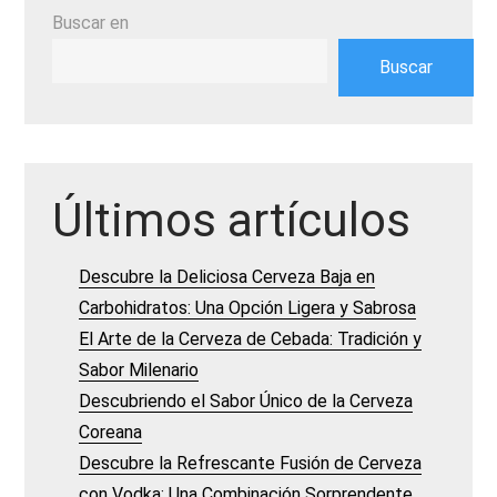
Buscar en
Buscar
Últimos artículos
Descubre la Deliciosa Cerveza Baja en
Carbohidratos: Una Opción Ligera y Sabrosa
El Arte de la Cerveza de Cebada: Tradición y
Sabor Milenario
Descubriendo el Sabor Único de la Cerveza
Coreana
Descubre la Refrescante Fusión de Cerveza
con Vodka: Una Combinación Sorprendente