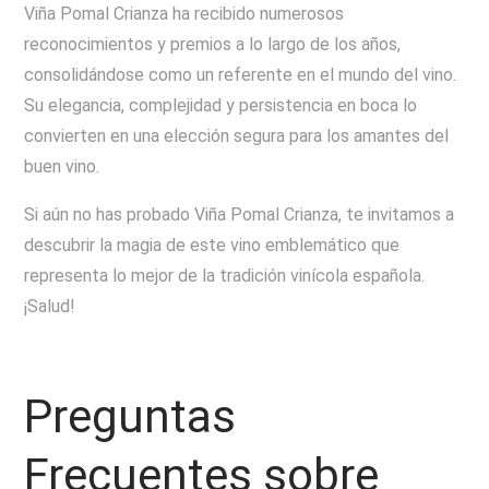
Viña Pomal Crianza ha recibido numerosos
reconocimientos y premios a lo largo de los años,
consolidándose como un referente en el mundo del vino.
Su elegancia, complejidad y persistencia en boca lo
convierten en una elección segura para los amantes del
buen vino.
Si aún no has probado Viña Pomal Crianza, te invitamos a
descubrir la magia de este vino emblemático que
representa lo mejor de la tradición vinícola española.
¡Salud!
Preguntas
Frecuentes sobre