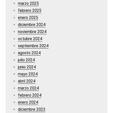
marzo 2025
febrero 2025
enero 2025
diciembre 2024
noviembre 2024
octubre 2024
septiembre 2024
agosto 2024
julio 2024
junio 2024
mayo 2024
abril 2024
marzo 2024
febrero 2024
enero 2024
diciembre 2023