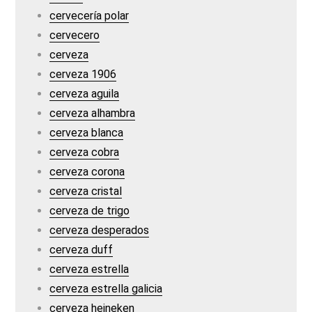
cervecería polar
cervecero
cerveza
cerveza 1906
cerveza aguila
cerveza alhambra
cerveza blanca
cerveza cobra
cerveza corona
cerveza cristal
cerveza de trigo
cerveza desperados
cerveza duff
cerveza estrella
cerveza estrella galicia
cerveza heineken