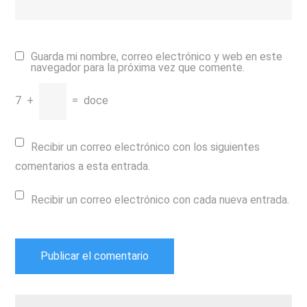
Guarda mi nombre, correo electrónico y web en este
navegador para la próxima vez que comente.
7
+
=
doce
Recibir un correo electrónico con los siguientes
comentarios a esta entrada.
Recibir un correo electrónico con cada nueva entrada.