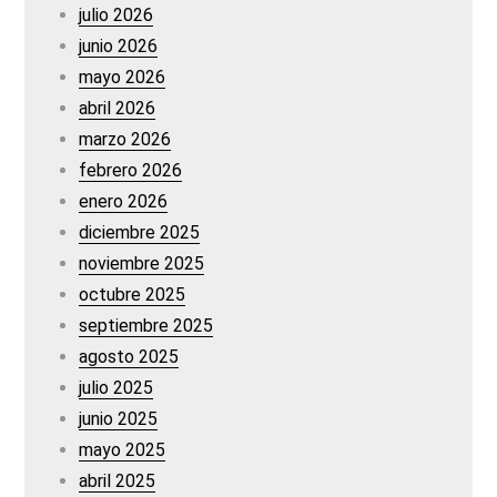
julio 2026
junio 2026
mayo 2026
abril 2026
marzo 2026
febrero 2026
enero 2026
diciembre 2025
noviembre 2025
octubre 2025
septiembre 2025
agosto 2025
julio 2025
junio 2025
mayo 2025
abril 2025