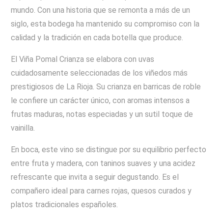
mundo. Con una historia que se remonta a más de un
siglo, esta bodega ha mantenido su compromiso con la
calidad y la tradición en cada botella que produce.
El Viña Pomal Crianza se elabora con uvas
cuidadosamente seleccionadas de los viñedos más
prestigiosos de La Rioja. Su crianza en barricas de roble
le confiere un carácter único, con aromas intensos a
frutas maduras, notas especiadas y un sutil toque de
vainilla.
En boca, este vino se distingue por su equilibrio perfecto
entre fruta y madera, con taninos suaves y una acidez
refrescante que invita a seguir degustando. Es el
compañero ideal para carnes rojas, quesos curados y
platos tradicionales españoles.