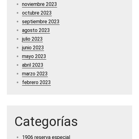
noviembre 2023
octubre 2023
septiembre 2023
agosto 2023
julio 2023
junio 2023
mayo 2023
abril 2023
marzo 2023
febrero 2023
Categorías
1906 reserva especial