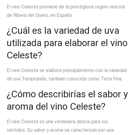
El vino Celeste proviene de la prestigiosa región vinícola
de Ribera del Duero, en España.
¿Cuál es la variedad de uva
utilizada para elaborar el vino
Celeste?
El vino Celeste se elabora principalmente con la variedad
de uva Tempranillo, también conocida como Tinta Fina.
¿Cómo describirías el sabor y
aroma del vino Celeste?
El vino Celeste es una verdadera delicia para los
sentidos. Su sabor y aroma se caracterizan por una