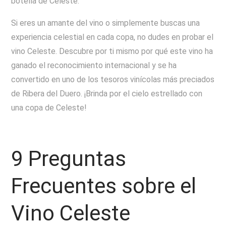
botella de Celeste.
Si eres un amante del vino o simplemente buscas una
experiencia celestial en cada copa, no dudes en probar el
vino Celeste. Descubre por ti mismo por qué este vino ha
ganado el reconocimiento internacional y se ha
convertido en uno de los tesoros vinícolas más preciados
de Ribera del Duero. ¡Brinda por el cielo estrellado con
una copa de Celeste!
9 Preguntas
Frecuentes sobre el
Vino Celeste