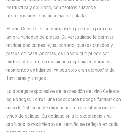
estructura y equilibrio, con taninos suaves y
aterciopelados que acarician el paladar.
El vino Celeste es un compañero perfecto para una
amplia variedad de platos. Su versatilidad le permite
maridar con carnes rojas, cordero, quesos curados y
platos de caza. Además, es un vino que puede ser
disfrutado tanto en ocasiones especiales como en
momentos cotidianos, ya sea solo o en compañía de
familiares y amigos.
La bodega responsable de la creación del vino Celeste
es Bodegas Torres, una reconocida bodega familiar con
más de 150 años de experiencia en la elaboración de
vinos de calidad. Su dedicación a la excelencia y su
profundo conocimiento del terruño se reflejan en cada