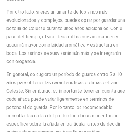
Por otro lado, si eres un amante de los vinos más
evolucionados y complejos, puedes optar por guardar una
botella de Celeste durante unos años adicionales. Con el
paso del tiempo, el vino desarrollará nuevos matices y
adquirirá mayor complejidad aromática y estructura en
boca. Los taninos se suavizarán aún más y se integrarán
con elegancia.
En general, se sugiere un período de guarda entre 5 a 10
años para obtener las características óptimas del vino
Celeste. Sin embargo, es importante tener en cuenta que
cada añada puede variar ligeramente en términos de
potencial de guarda. Por lo tanto, es recomendable
consultar las notas del productor o buscar orientación
específica sobre la añada en particular antes de decidir