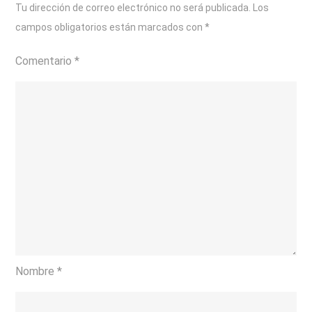
Tu dirección de correo electrónico no será publicada.
Los
campos obligatorios están marcados con
*
Comentario
*
Nombre
*