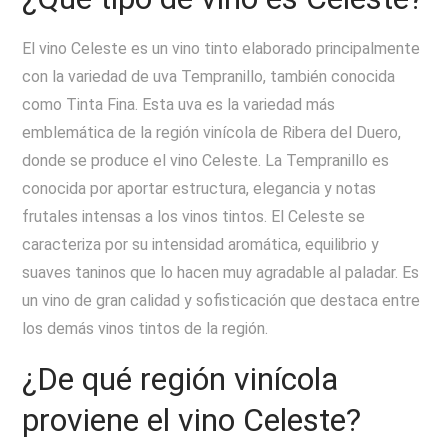
El vino Celeste es un vino tinto elaborado principalmente
con la variedad de uva Tempranillo, también conocida
como Tinta Fina. Esta uva es la variedad más
emblemática de la región vinícola de Ribera del Duero,
donde se produce el vino Celeste. La Tempranillo es
conocida por aportar estructura, elegancia y notas
frutales intensas a los vinos tintos. El Celeste se
caracteriza por su intensidad aromática, equilibrio y
suaves taninos que lo hacen muy agradable al paladar. Es
un vino de gran calidad y sofisticación que destaca entre
los demás vinos tintos de la región.
¿De qué región vinícola
proviene el vino Celeste?