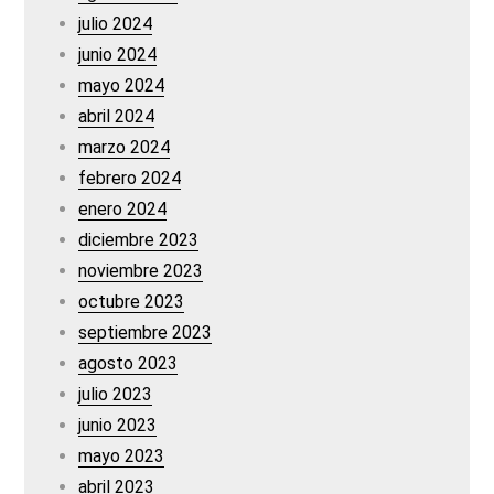
julio 2024
junio 2024
mayo 2024
abril 2024
marzo 2024
febrero 2024
enero 2024
diciembre 2023
noviembre 2023
octubre 2023
septiembre 2023
agosto 2023
julio 2023
junio 2023
mayo 2023
abril 2023