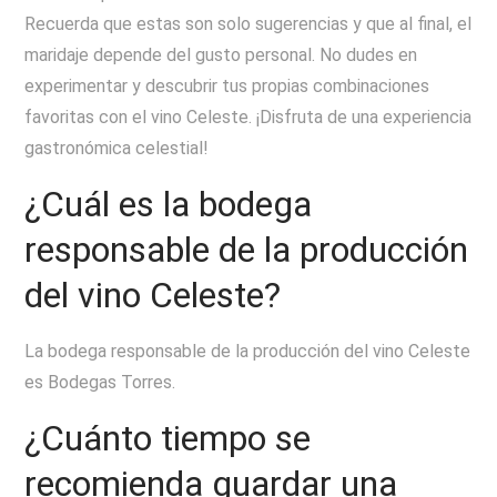
Recuerda que estas son solo sugerencias y que al final, el
maridaje depende del gusto personal. No dudes en
experimentar y descubrir tus propias combinaciones
favoritas con el vino Celeste. ¡Disfruta de una experiencia
gastronómica celestial!
¿Cuál es la bodega
responsable de la producción
del vino Celeste?
La bodega responsable de la producción del vino Celeste
es Bodegas Torres.
¿Cuánto tiempo se
recomienda guardar una