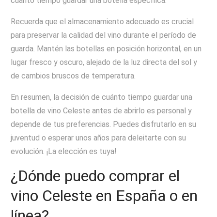
cuánto tiempo guardar una botella específica.
Recuerda que el almacenamiento adecuado es crucial
para preservar la calidad del vino durante el período de
guarda. Mantén las botellas en posición horizontal, en un
lugar fresco y oscuro, alejado de la luz directa del sol y
de cambios bruscos de temperatura.
En resumen, la decisión de cuánto tiempo guardar una
botella de vino Celeste antes de abrirlo es personal y
depende de tus preferencias. Puedes disfrutarlo en su
juventud o esperar unos años para deleitarte con su
evolución. ¡La elección es tuya!
¿Dónde puedo comprar el
vino Celeste en España o en
línea?