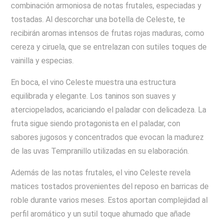
combinación armoniosa de notas frutales, especiadas y
tostadas. Al descorchar una botella de Celeste, te
recibirán aromas intensos de frutas rojas maduras, como
cereza y ciruela, que se entrelazan con sutiles toques de
vainilla y especias.
En boca, el vino Celeste muestra una estructura
equilibrada y elegante. Los taninos son suaves y
aterciopelados, acariciando el paladar con delicadeza. La
fruta sigue siendo protagonista en el paladar, con
sabores jugosos y concentrados que evocan la madurez
de las uvas Tempranillo utilizadas en su elaboración.
Además de las notas frutales, el vino Celeste revela
matices tostados provenientes del reposo en barricas de
roble durante varios meses. Estos aportan complejidad al
perfil aromático y un sutil toque ahumado que añade