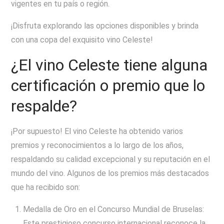
vigentes en tu país o región.
¡Disfruta explorando las opciones disponibles y brinda
con una copa del exquisito vino Celeste!
¿El vino Celeste tiene alguna
certificación o premio que lo
respalde?
¡Por supuesto! El vino Celeste ha obtenido varios
premios y reconocimientos a lo largo de los años,
respaldando su calidad excepcional y su reputación en el
mundo del vino. Algunos de los premios más destacados
que ha recibido son:
Medalla de Oro en el Concurso Mundial de Bruselas:
Este prestigioso concurso internacional reconoce la