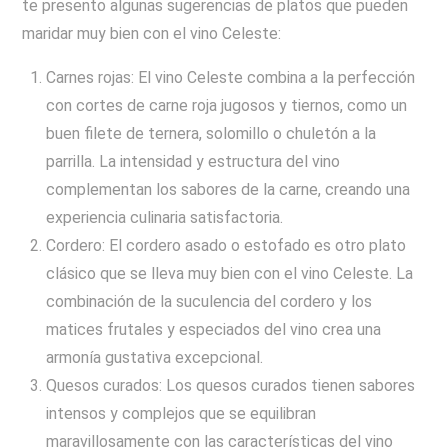
te presento algunas sugerencias de platos que pueden
maridar muy bien con el vino Celeste:
Carnes rojas: El vino Celeste combina a la perfección
con cortes de carne roja jugosos y tiernos, como un
buen filete de ternera, solomillo o chuletón a la
parrilla. La intensidad y estructura del vino
complementan los sabores de la carne, creando una
experiencia culinaria satisfactoria.
Cordero: El cordero asado o estofado es otro plato
clásico que se lleva muy bien con el vino Celeste. La
combinación de la suculencia del cordero y los
matices frutales y especiados del vino crea una
armonía gustativa excepcional.
Quesos curados: Los quesos curados tienen sabores
intensos y complejos que se equilibran
maravillosamente con las características del vino