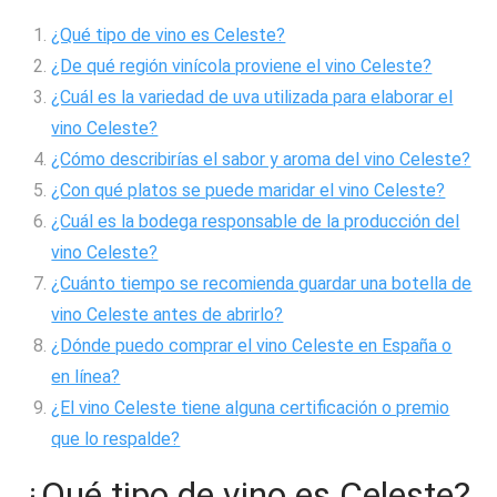
¿Qué tipo de vino es Celeste?
¿De qué región vinícola proviene el vino Celeste?
¿Cuál es la variedad de uva utilizada para elaborar el
vino Celeste?
¿Cómo describirías el sabor y aroma del vino Celeste?
¿Con qué platos se puede maridar el vino Celeste?
¿Cuál es la bodega responsable de la producción del
vino Celeste?
¿Cuánto tiempo se recomienda guardar una botella de
vino Celeste antes de abrirlo?
¿Dónde puedo comprar el vino Celeste en España o
en línea?
¿El vino Celeste tiene alguna certificación o premio
que lo respalde?
¿Qué tipo de vino es Celeste?