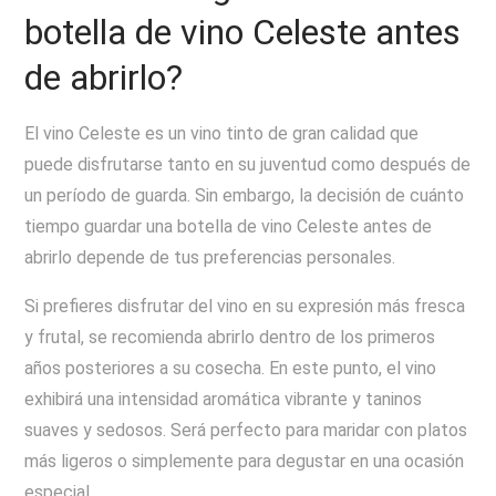
botella de vino Celeste antes
de abrirlo?
El vino Celeste es un vino tinto de gran calidad que
puede disfrutarse tanto en su juventud como después de
un período de guarda. Sin embargo, la decisión de cuánto
tiempo guardar una botella de vino Celeste antes de
abrirlo depende de tus preferencias personales.
Si prefieres disfrutar del vino en su expresión más fresca
y frutal, se recomienda abrirlo dentro de los primeros
años posteriores a su cosecha. En este punto, el vino
exhibirá una intensidad aromática vibrante y taninos
suaves y sedosos. Será perfecto para maridar con platos
más ligeros o simplemente para degustar en una ocasión
especial.