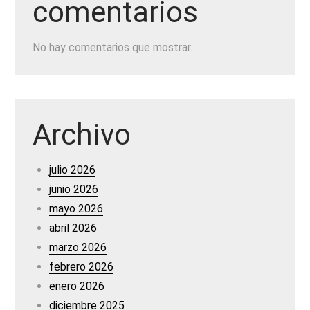
comentarios
No hay comentarios que mostrar.
Archivo
julio 2026
junio 2026
mayo 2026
abril 2026
marzo 2026
febrero 2026
enero 2026
diciembre 2025