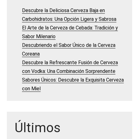
Descubre la Deliciosa Cerveza Baja en
Carbohidratos: Una Opción Ligera y Sabrosa
El Arte de la Cerveza de Cebada: Tradición y
Sabor Milenario
Descubriendo el Sabor Único de la Cerveza
Coreana
Descubre la Refrescante Fusión de Cerveza
con Vodka: Una Combinación Sorprendente
Sabores Únicos: Descubre la Exquisita Cerveza
con Miel
Últimos