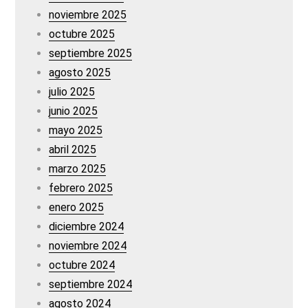
noviembre 2025
octubre 2025
septiembre 2025
agosto 2025
julio 2025
junio 2025
mayo 2025
abril 2025
marzo 2025
febrero 2025
enero 2025
diciembre 2024
noviembre 2024
octubre 2024
septiembre 2024
agosto 2024