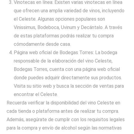
Vinotecas en línea: Existen varias vinotecas en línea
que ofrecen una amplia variedad de vinos, incluyendo
el Celeste. Algunas opciones populares son
Vinissimus, Bodeboca, Uvinum y Decántalo. A través
de estas plataformas podrás realizar tu compra
cómodamente desde casa.
Página web oficial de Bodegas Torres: La bodega
responsable de la elaboración del vino Celeste,
Bodegas Torres, cuenta con una página web oficial
donde puedes adquirir directamente sus productos.
Visita su sitio web y busca la sección de ventas para
encontrar el Celeste.
Recuerda verificar la disponibilidad del vino Celeste en
cada tienda o plataforma antes de realizar tu compra.
Además, asegúrate de cumplir con los requisitos legales
para la compra y envío de alcohol según las normativas