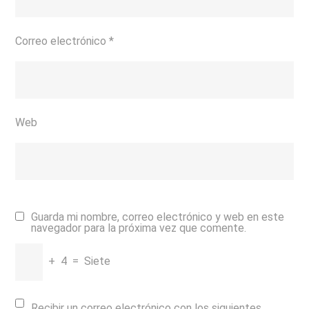
Correo electrónico
*
Web
Guarda mi nombre, correo electrónico y web en este
navegador para la próxima vez que comente.
+
4
=
Siete
Recibir un correo electrónico con los siguientes