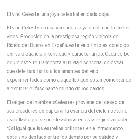
El vino Celeste: una joya celestial en cada copa
El vino Celeste es una verdadera joya en el mundo de los
vinos. Producido en la prestigiosa región vinícola de
Ribera del Duero, en España, este vino tinto es conocido
por su elegancia, intensidad y carácter único. Cada sorbo
de Celeste te transporta a un viaje sensorial celestial
que deleitará tanto a los amantes del vino
experimentados como a aquellos que están comenzando
a explorar el fascinante mundo de los caldos.
El origen del nombre «Celeste» proviene del deseo de
sus creadores de capturar la esencia del cielo nocturno
estrellado que se puede admirar en esta región vinícola.
Y, al igual que las estrellas brillantes en el firmamento,
este vino destaca entre los demás por su calidad y