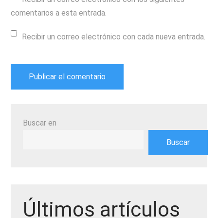
comentarios a esta entrada.
Recibir un correo electrónico con cada nueva entrada.
Buscar en
Buscar
Últimos artículos