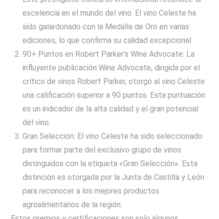
excelencia en el mundo del vino. El vino Celeste ha
sido galardonado con la Medalla de Oro en varias
ediciones, lo que confirma su calidad excepcional.
90+ Puntos en Robert Parker’s Wine Advocate: La
influyente publicación Wine Advocate, dirigida por el
crítico de vinos Robert Parker, otorgó al vino Celeste
una calificación superior a 90 puntos. Esta puntuación
es un indicador de la alta calidad y el gran potencial
del vino.
Gran Selección: El vino Celeste ha sido seleccionado
para formar parte del exclusivo grupo de vinos
distinguidos con la etiqueta «Gran Selección». Esta
distinción es otorgada por la Junta de Castilla y León
para reconocer a los mejores productos
agroalimentarios de la región.
Estos premios y certificaciones son solo algunos