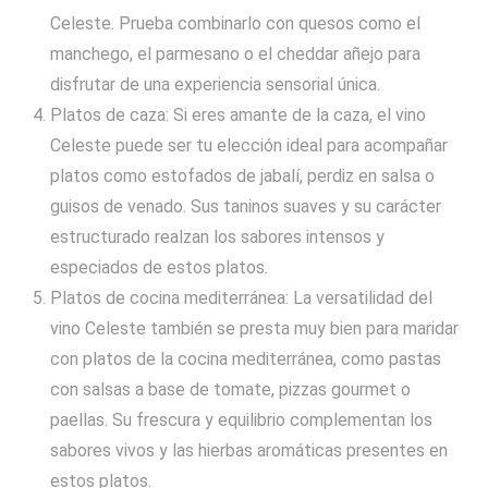
Celeste. Prueba combinarlo con quesos como el
manchego, el parmesano o el cheddar añejo para
disfrutar de una experiencia sensorial única.
Platos de caza: Si eres amante de la caza, el vino
Celeste puede ser tu elección ideal para acompañar
platos como estofados de jabalí, perdiz en salsa o
guisos de venado. Sus taninos suaves y su carácter
estructurado realzan los sabores intensos y
especiados de estos platos.
Platos de cocina mediterránea: La versatilidad del
vino Celeste también se presta muy bien para maridar
con platos de la cocina mediterránea, como pastas
con salsas a base de tomate, pizzas gourmet o
paellas. Su frescura y equilibrio complementan los
sabores vivos y las hierbas aromáticas presentes en
estos platos.