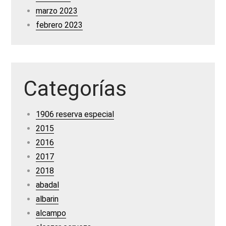
marzo 2023
febrero 2023
Categorías
1906 reserva especial
2015
2016
2017
2018
abadal
albarin
alcampo