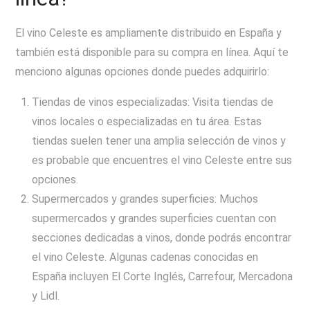
El vino Celeste es ampliamente distribuido en España y
también está disponible para su compra en línea. Aquí te
menciono algunas opciones donde puedes adquirirlo:
Tiendas de vinos especializadas: Visita tiendas de
vinos locales o especializadas en tu área. Estas
tiendas suelen tener una amplia selección de vinos y
es probable que encuentres el vino Celeste entre sus
opciones.
Supermercados y grandes superficies: Muchos
supermercados y grandes superficies cuentan con
secciones dedicadas a vinos, donde podrás encontrar
el vino Celeste. Algunas cadenas conocidas en
España incluyen El Corte Inglés, Carrefour, Mercadona
y Lidl.