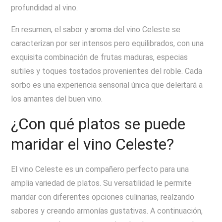
profundidad al vino.
En resumen, el sabor y aroma del vino Celeste se
caracterizan por ser intensos pero equilibrados, con una
exquisita combinación de frutas maduras, especias
sutiles y toques tostados provenientes del roble. Cada
sorbo es una experiencia sensorial única que deleitará a
los amantes del buen vino.
¿Con qué platos se puede
maridar el vino Celeste?
El vino Celeste es un compañero perfecto para una
amplia variedad de platos. Su versatilidad le permite
maridar con diferentes opciones culinarias, realzando
sabores y creando armonías gustativas. A continuación,