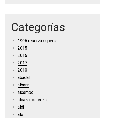
Categorías
1906 reserva especial
2015
2016
2017
2018
abadal
albarin
alcampo
alcazar cerveza
aldi
ale