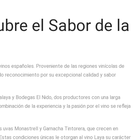
bre el Sabor de la
vinos españoles. Proveniente de las regiones vinícolas de
ado reconocimiento por su excepcional calidad y sabor
alaya y Bodegas El Nido, dos productores con una larga
mbinación de la experiencia y la pasión por el vino se refleja
las uvas Monastrell y Garnacha Tintorera, que crecen en
stas condiciones únicas le otorgan al vino Laya su carácter