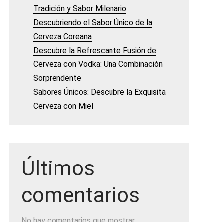
Tradición y Sabor Milenario
Descubriendo el Sabor Único de la
Cerveza Coreana
Descubre la Refrescante Fusión de
Cerveza con Vodka: Una Combinación
Sorprendente
Sabores Únicos: Descubre la Exquisita
Cerveza con Miel
Últimos
comentarios
No hay comentarios que mostrar.