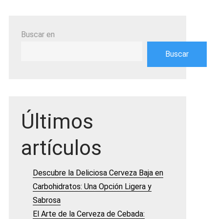
Buscar en
Buscar
Últimos
artículos
Descubre la Deliciosa Cerveza Baja en
Carbohidratos: Una Opción Ligera y
Sabrosa
El Arte de la Cerveza de Cebada: