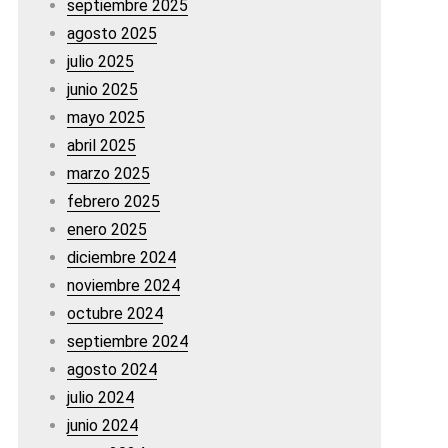
septiembre 2025
agosto 2025
julio 2025
junio 2025
mayo 2025
abril 2025
marzo 2025
febrero 2025
enero 2025
diciembre 2024
noviembre 2024
octubre 2024
septiembre 2024
agosto 2024
julio 2024
junio 2024