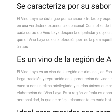
Se caracteriza por su sabor
El Vino Laya se distingue por su sabor afrutado y espe
en una verdadera experiencia sensorial. Con notas de
cada sorbo de Vino Laya despierta el paladar y deja 
que el Vino Laya sea una elección perfecta para aquel
únicos.
Es un vino de la región de 
El Vino Laya es un vino de la región de Almansa, en Es
larga tradición y reputación en la producción de vinos 
cuenta con un clima privilegiado y suelos únicos que ap
elaboración del Vino Laya. Esta región vinícola es con
personalidad, lo que se refleja claramente en cada bot