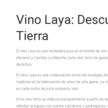
Vino Laya: Descu
Tierra
El vino Laya es una verdadera joya en el mundo de los 
Alicante y Castilla-La Mancha, este vino tinto ha gan
distintivo.
El Vino Laya es una colaboración entre las bodegas At
tradición en la elaboración de vinos de alta gama. La co
en cada sorbo de este exquisito vino.
Este vino tinto se elabora principalmente a partir de 
viñedos antiguos con suelos calcáreos y pedregosos. E