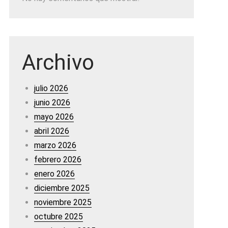
Archivo
julio 2026
junio 2026
mayo 2026
abril 2026
marzo 2026
febrero 2026
enero 2026
diciembre 2025
noviembre 2025
octubre 2025