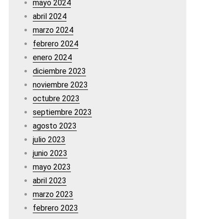
mayo 2024
abril 2024
marzo 2024
febrero 2024
enero 2024
diciembre 2023
noviembre 2023
octubre 2023
septiembre 2023
agosto 2023
julio 2023
junio 2023
mayo 2023
abril 2023
marzo 2023
febrero 2023