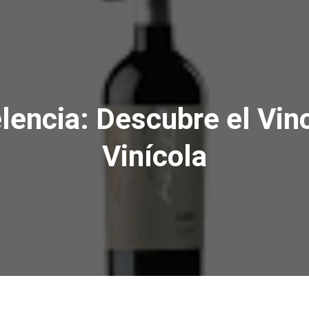
lencia: Descubre el Vin
Vinícola