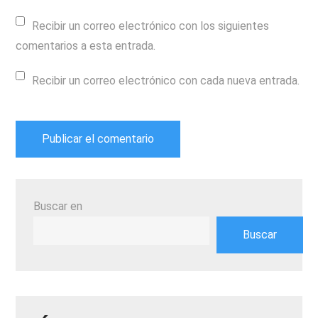
Recibir un correo electrónico con los siguientes
comentarios a esta entrada.
Recibir un correo electrónico con cada nueva entrada.
Buscar en
Buscar