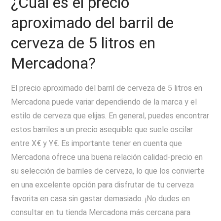
¿Cuál es el precio
aproximado del barril de
cerveza de 5 litros en
Mercadona?
El precio aproximado del barril de cerveza de 5 litros en
Mercadona puede variar dependiendo de la marca y el
estilo de cerveza que elijas. En general, puedes encontrar
estos barriles a un precio asequible que suele oscilar
entre X€ y Y€. Es importante tener en cuenta que
Mercadona ofrece una buena relación calidad-precio en
su selección de barriles de cerveza, lo que los convierte
en una excelente opción para disfrutar de tu cerveza
favorita en casa sin gastar demasiado. ¡No dudes en
consultar en tu tienda Mercadona más cercana para