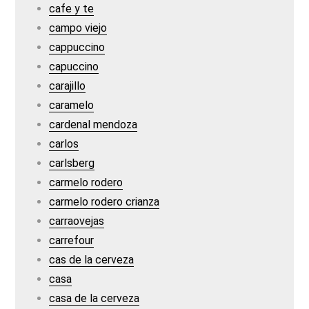
cafe y te
campo viejo
cappuccino
capuccino
carajillo
caramelo
cardenal mendoza
carlos
carlsberg
carmelo rodero
carmelo rodero crianza
carraovejas
carrefour
cas de la cerveza
casa
casa de la cerveza