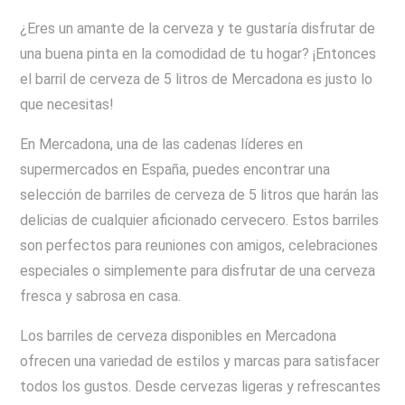
¿Eres un amante de la cerveza y te gustaría disfrutar de
una buena pinta en la comodidad de tu hogar? ¡Entonces
el barril de cerveza de 5 litros de Mercadona es justo lo
que necesitas!
En Mercadona, una de las cadenas líderes en
supermercados en España, puedes encontrar una
selección de barriles de cerveza de 5 litros que harán las
delicias de cualquier aficionado cervecero. Estos barriles
son perfectos para reuniones con amigos, celebraciones
especiales o simplemente para disfrutar de una cerveza
fresca y sabrosa en casa.
Los barriles de cerveza disponibles en Mercadona
ofrecen una variedad de estilos y marcas para satisfacer
todos los gustos. Desde cervezas ligeras y refrescantes