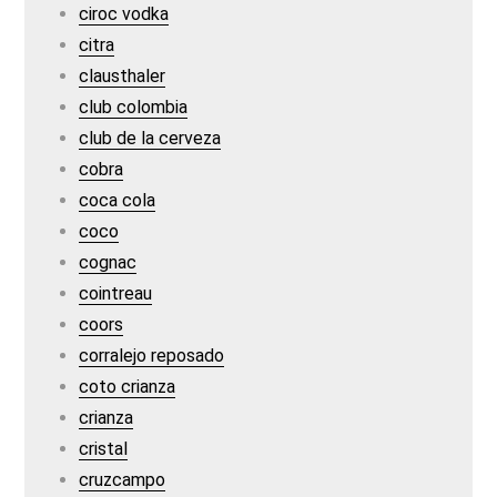
ciroc vodka
citra
clausthaler
club colombia
club de la cerveza
cobra
coca cola
coco
cognac
cointreau
coors
corralejo reposado
coto crianza
crianza
cristal
cruzcampo