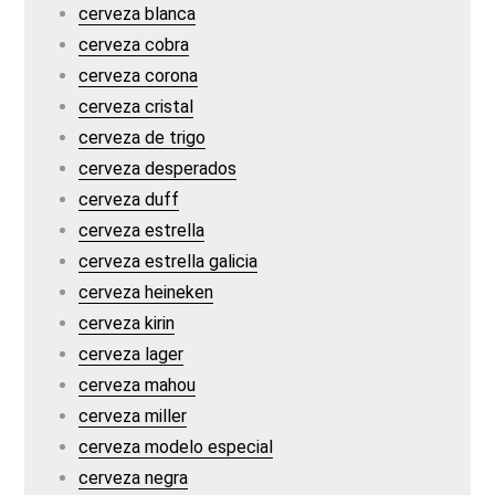
cerveza blanca
cerveza cobra
cerveza corona
cerveza cristal
cerveza de trigo
cerveza desperados
cerveza duff
cerveza estrella
cerveza estrella galicia
cerveza heineken
cerveza kirin
cerveza lager
cerveza mahou
cerveza miller
cerveza modelo especial
cerveza negra