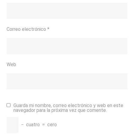
Correo electrónico
*
Web
Guarda mi nombre, correo electrónico y web en este
navegador para la próxima vez que comente.
−
cuatro
=
cero