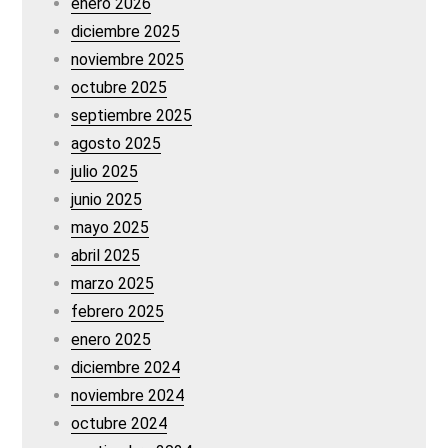
enero 2026
diciembre 2025
noviembre 2025
octubre 2025
septiembre 2025
agosto 2025
julio 2025
junio 2025
mayo 2025
abril 2025
marzo 2025
febrero 2025
enero 2025
diciembre 2024
noviembre 2024
octubre 2024