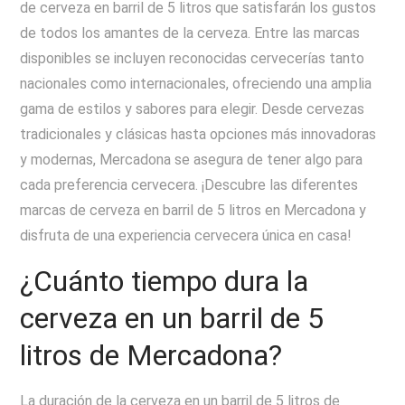
de cerveza en barril de 5 litros que satisfarán los gustos
de todos los amantes de la cerveza. Entre las marcas
disponibles se incluyen reconocidas cervecerías tanto
nacionales como internacionales, ofreciendo una amplia
gama de estilos y sabores para elegir. Desde cervezas
tradicionales y clásicas hasta opciones más innovadoras
y modernas, Mercadona se asegura de tener algo para
cada preferencia cervecera. ¡Descubre las diferentes
marcas de cerveza en barril de 5 litros en Mercadona y
disfruta de una experiencia cervecera única en casa!
¿Cuánto tiempo dura la
cerveza en un barril de 5
litros de Mercadona?
La duración de la cerveza en un barril de 5 litros de