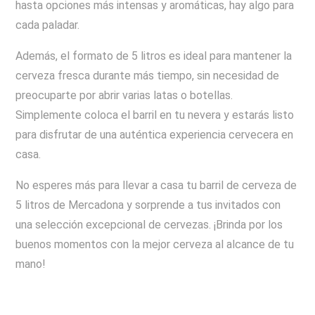
hasta opciones más intensas y aromáticas, hay algo para
cada paladar.
Además, el formato de 5 litros es ideal para mantener la
cerveza fresca durante más tiempo, sin necesidad de
preocuparte por abrir varias latas o botellas.
Simplemente coloca el barril en tu nevera y estarás listo
para disfrutar de una auténtica experiencia cervecera en
casa.
No esperes más para llevar a casa tu barril de cerveza de
5 litros de Mercadona y sorprende a tus invitados con
una selección excepcional de cervezas. ¡Brinda por los
buenos momentos con la mejor cerveza al alcance de tu
mano!