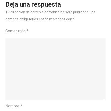
Mercadona
Deja una respuesta
Tu dirección de correo electrónico no será publicada.
Los
campos obligatorios están marcados con
*
Comentario
*
Nombre
*