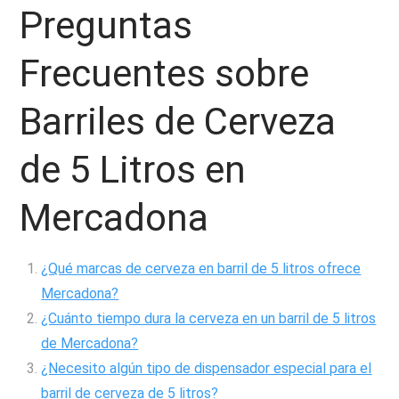
Preguntas
Frecuentes sobre
Barriles de Cerveza
de 5 Litros en
Mercadona
¿Qué marcas de cerveza en barril de 5 litros ofrece
Mercadona?
¿Cuánto tiempo dura la cerveza en un barril de 5 litros
de Mercadona?
¿Necesito algún tipo de dispensador especial para el
barril de cerveza de 5 litros?