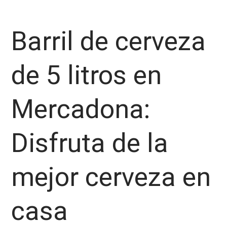
Barril de cerveza
de 5 litros en
Mercadona:
Disfruta de la
mejor cerveza en
casa