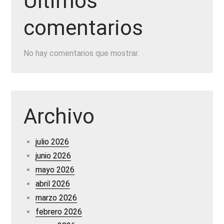
Últimos
comentarios
No hay comentarios que mostrar.
Archivo
julio 2026
junio 2026
mayo 2026
abril 2026
marzo 2026
febrero 2026