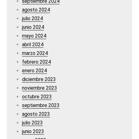
septiembre 2024
agosto 2024
julio 2024
junio 2024
mayo 2024
abril 2024
marzo 2024
febrero 2024
enero 2024
diciembre 2023
noviembre 2023
octubre 2023
septiembre 2023
agosto 2023
julio 2023
junio 2023