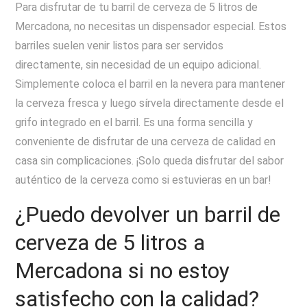
Para disfrutar de tu barril de cerveza de 5 litros de
Mercadona, no necesitas un dispensador especial. Estos
barriles suelen venir listos para ser servidos
directamente, sin necesidad de un equipo adicional.
Simplemente coloca el barril en la nevera para mantener
la cerveza fresca y luego sírvela directamente desde el
grifo integrado en el barril. Es una forma sencilla y
conveniente de disfrutar de una cerveza de calidad en
casa sin complicaciones. ¡Solo queda disfrutar del sabor
auténtico de la cerveza como si estuvieras en un bar!
¿Puedo devolver un barril de
cerveza de 5 litros a
Mercadona si no estoy
satisfecho con la calidad?