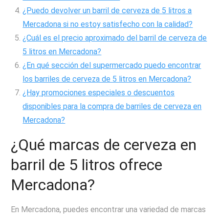
¿Puedo devolver un barril de cerveza de 5 litros a
Mercadona si no estoy satisfecho con la calidad?
¿Cuál es el precio aproximado del barril de cerveza de
5 litros en Mercadona?
¿En qué sección del supermercado puedo encontrar
los barriles de cerveza de 5 litros en Mercadona?
¿Hay promociones especiales o descuentos
disponibles para la compra de barriles de cerveza en
Mercadona?
¿Qué marcas de cerveza en
barril de 5 litros ofrece
Mercadona?
En Mercadona, puedes encontrar una variedad de marcas