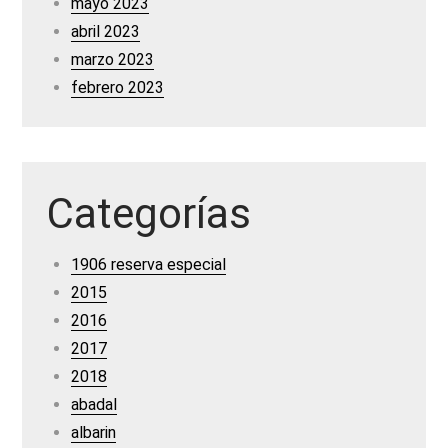
mayo 2023
abril 2023
marzo 2023
febrero 2023
Categorías
1906 reserva especial
2015
2016
2017
2018
abadal
albarin