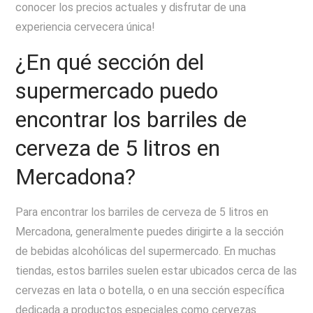
conocer los precios actuales y disfrutar de una
experiencia cervecera única!
¿En qué sección del
supermercado puedo
encontrar los barriles de
cerveza de 5 litros en
Mercadona?
Para encontrar los barriles de cerveza de 5 litros en
Mercadona, generalmente puedes dirigirte a la sección
de bebidas alcohólicas del supermercado. En muchas
tiendas, estos barriles suelen estar ubicados cerca de las
cervezas en lata o botella, o en una sección específica
dedicada a productos especiales como cervezas