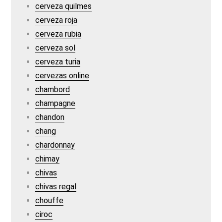
cerveza quilmes
cerveza roja
cerveza rubia
cerveza sol
cerveza turia
cervezas online
chambord
champagne
chandon
chang
chardonnay
chimay
chivas
chivas regal
chouffe
ciroc