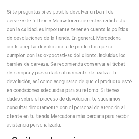
Si te preguntas si es posible devolver un barril de
cerveza de 5 litros a Mercadona si no estás satisfecho
con la calidad, es importante tener en cuenta la política
de devoluciones de la tienda. En general, Mercadona
suele aceptar devoluciones de productos que no
cumplen con las expectativas del cliente, incluidos los
barriles de cerveza. Se recomienda conservar el ticket
de compra y presentarlo al momento de realizar la
devolución, así como asegurarse de que el producto esté
en condiciones adecuadas para su retorno. Si tienes
dudas sobre el proceso de devolución, te sugerimos
consultar directamente con el personal de atención al
cliente en tu tienda Mercadona más cercana para recibir
asistencia personalizada.