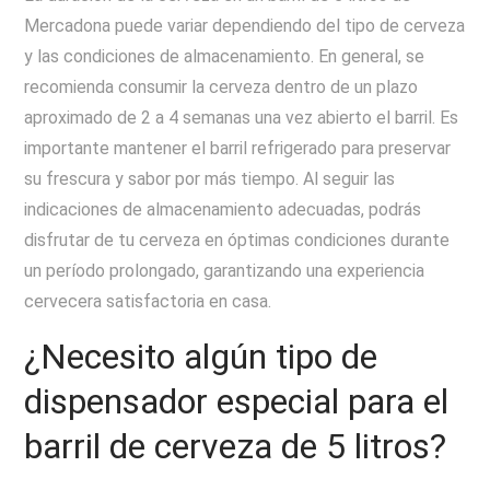
Mercadona puede variar dependiendo del tipo de cerveza
y las condiciones de almacenamiento. En general, se
recomienda consumir la cerveza dentro de un plazo
aproximado de 2 a 4 semanas una vez abierto el barril. Es
importante mantener el barril refrigerado para preservar
su frescura y sabor por más tiempo. Al seguir las
indicaciones de almacenamiento adecuadas, podrás
disfrutar de tu cerveza en óptimas condiciones durante
un período prolongado, garantizando una experiencia
cervecera satisfactoria en casa.
¿Necesito algún tipo de
dispensador especial para el
barril de cerveza de 5 litros?