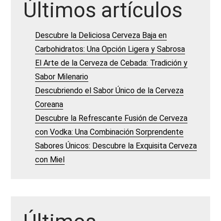
Últimos artículos
Descubre la Deliciosa Cerveza Baja en
Carbohidratos: Una Opción Ligera y Sabrosa
El Arte de la Cerveza de Cebada: Tradición y
Sabor Milenario
Descubriendo el Sabor Único de la Cerveza
Coreana
Descubre la Refrescante Fusión de Cerveza
con Vodka: Una Combinación Sorprendente
Sabores Únicos: Descubre la Exquisita Cerveza
con Miel